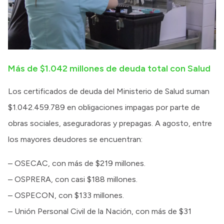
Más de $1.042 millones de deuda total con Salud
Los certificados de deuda del Ministerio de Salud suman
$1.042.459.789 en obligaciones impagas por parte de
obras sociales, aseguradoras y prepagas. A agosto, entre
los mayores deudores se encuentran:
– OSECAC, con más de $219 millones.
– OSPRERA, con casi $188 millones.
– OSPECON, con $133 millones.
– Unión Personal Civil de la Nación, con más de $31