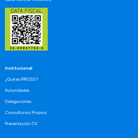
Institucional
¿Qué es IPROSS?
Autoridades
Delegaciones
Consultorios Propios
Presentación CV