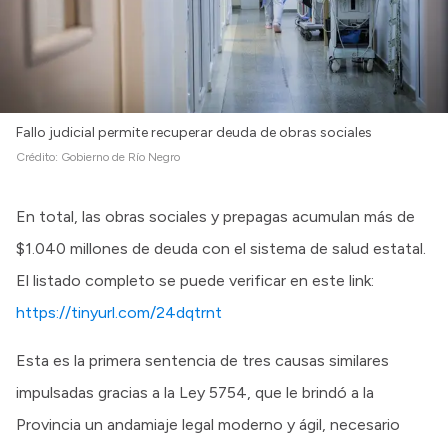
Fallo judicial permite recuperar deuda de obras sociales
Crédito:
Gobierno de Río Negro
En total, las obras sociales y prepagas acumulan más de
$1.040 millones de deuda con el sistema de salud estatal.
El listado completo se puede verificar en este link:
https://tinyurl.com/24dqtrnt
Esta es la primera sentencia de tres causas similares
impulsadas gracias a la Ley 5754, que le brindó a la
Provincia un andamiaje legal moderno y ágil, necesario