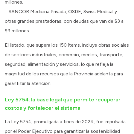
millones.
– SANCOR Medicina Privada, OSDE, Swiss Medical y
otras grandes prestadoras, con deudas que van de $3 a
$9 millones.
El listado, que supera los 150 ítems, incluye obras sociales
de sectores industriales, comercio, medios, transporte,
seguridad, alimentación y servicios, lo que refleja la
magnitud de los recursos que la Provincia adelanta para
garantizar la atención.
Ley 5754: la base legal que permite recuperar
costos y fortalecer el sistema
La Ley 5754, promulgada a fines de 2024, fue impulsada
por el Poder Ejecutivo para garantizar la sostenibilidad