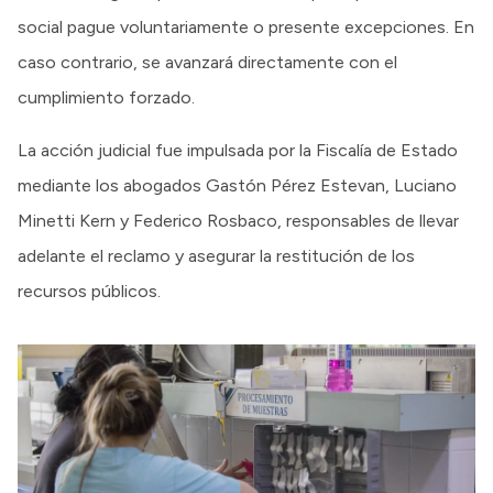
social pague voluntariamente o presente excepciones. En
caso contrario, se avanzará directamente con el
cumplimiento forzado.
La acción judicial fue impulsada por la Fiscalía de Estado
mediante los abogados Gastón Pérez Estevan, Luciano
Minetti Kern y Federico Rosbaco, responsables de llevar
adelante el reclamo y asegurar la restitución de los
recursos públicos.