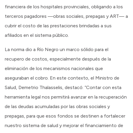
financiera de los hospitales provinciales, obligando a los
terceros pagadores —obras sociales, prepagas y ART— a
cubrir el costo de las prestaciones brindadas a sus
afiliados en el sistema público.
La norma dio a Río Negro un marco sólido para el
recupero de costos, especialmente después de la
eliminación de los mecanismos nacionales que
aseguraban el cobro. En este contexto, el Ministro de
Salud, Demetrio Thalasselis, destacó: “Contar con esta
herramienta legal nos permitirá avanzar en la recuperación
de las deudas acumuladas por las obras sociales y
prepagas, para que esos fondos se destinen a fortalecer
nuestro sistema de salud y mejorar el financiamiento de