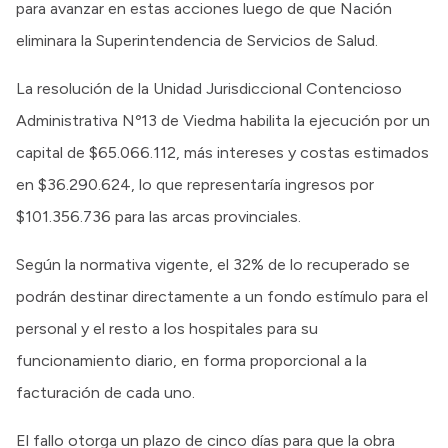
para avanzar en estas acciones luego de que Nación
eliminara la Superintendencia de Servicios de Salud.
La resolución de la Unidad Jurisdiccional Contencioso
Administrativa Nº13 de Viedma habilita la ejecución por un
capital de $65.066.112, más intereses y costas estimados
en $36.290.624, lo que representaría ingresos por
$101.356.736 para las arcas provinciales.
Según la normativa vigente, el 32% de lo recuperado se
podrán destinar directamente a un fondo estímulo para el
personal y el resto a los hospitales para su
funcionamiento diario, en forma proporcional a la
facturación de cada uno.
El fallo otorga un plazo de cinco días para que la obra