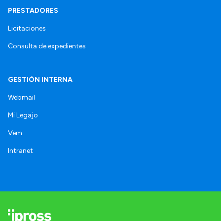
PRESTADORES
Licitaciones
Consulta de expedientes
GESTIÓN INTERNA
Webmail
Mi Legajo
Vem
Intranet