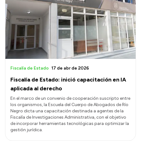
Fiscalía de Estado
17 de abr de 2026
Fiscalía de Estado: inició capacitación en IA
aplicada al derecho
En el marco de un convenio de cooperación suscripto entre
los organismos, la Escuela del Cuerpo de Abogados de Río
Negro dicta una capacitación destinada a agentes de la
Fiscalía de Investigaciones Administrativa, con el objetivo
de incorporar herramientas tecnológicas para optimizar la
gestión jurídica.