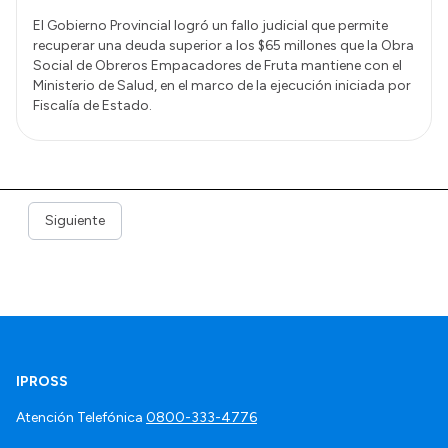
El Gobierno Provincial logró un fallo judicial que permite
recuperar una deuda superior a los $65 millones que la Obra
Social de Obreros Empacadores de Fruta mantiene con el
Ministerio de Salud, en el marco de la ejecución iniciada por
Fiscalía de Estado.
Siguiente
IPROSS
Atención Telefónica
0800-333-4776