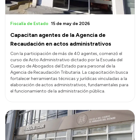
Fiscalía de Estado
15 de may de 2026
Capacitan agentes de la Agencia de
Recaudación en actos administrativos
Con la participación de más de 40 agentes, comenzó el
curso de Acto Administrativo dictado por la Escuela del
Cuerpo de Abogados del Estado para personal de la
Agencia de Recaudación Tributaria. La capacitación busca
fortalecer herramientas técnicas y jurídicas vinculadas a la
elaboración de actos administrativos, fundamentales para
el funcionamiento de la administración pública.