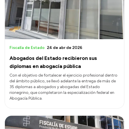
Fiscalía de Estado
24 de abr de 2026
Abogados del Estado recibieron sus
diplomas en abogacía pública
Con el objetivo de fortalecer el ejercicio profesional dentro
del ámbito público, se llevó adelante la entrega de más de
35 diplomas a abogados y abogadas del Estado
rionegrino, que completaron la especialización federal en
Abogacía Pública.