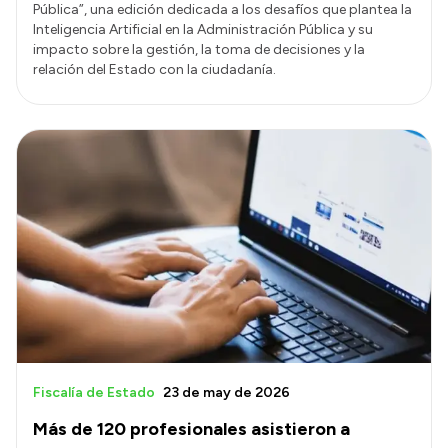
Pública”, una edición dedicada a los desafíos que plantea la
Inteligencia Artificial en la Administración Pública y su
impacto sobre la gestión, la toma de decisiones y la
relación del Estado con la ciudadanía.
Fiscalía de Estado
23 de may de 2026
Más de 120 profesionales asistieron a