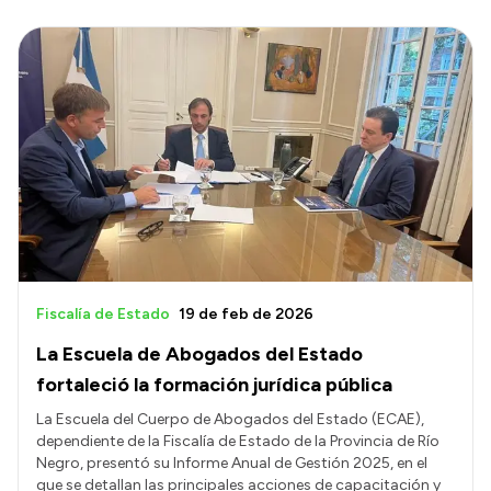
Fiscalía de Estado
19 de feb de 2026
La Escuela de Abogados del Estado
fortaleció la formación jurídica pública
La Escuela del Cuerpo de Abogados del Estado (ECAE),
dependiente de la Fiscalía de Estado de la Provincia de Río
Negro, presentó su Informe Anual de Gestión 2025, en el
que se detallan las principales acciones de capacitación y