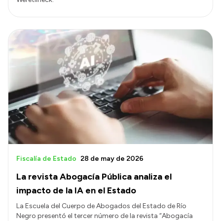
Fiscalía de Estado
28 de may de 2026
La revista Abogacía Pública analiza el
impacto de la IA en el Estado
La Escuela del Cuerpo de Abogados del Estado de Río
Negro presentó el tercer número de la revista “Abogacía