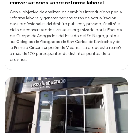
conversatorios sobre reforma laboral
Con el objetivo de analizar los cambios introducidos por la
reforma laboral y generar herramientas de actualización
para profesionales del ámbito público y privado, finalizó el
ciclo de conversatorios virtuales organizado por la Escuela
del Cuerpo de Abogados del Estado de Río Negro, junto a
los Colegios de Abogados de San Carlos de Bariloche y de
la Primera Circunscripción de Viedma. La propuesta reunió
a más de 120 participantes de distintos puntos de la
provincia.