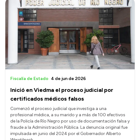
Fiscalía de Estado
4 de jun de 2026
Inició en Viedma el proceso judicial por
certificados médicos falsos
Comenzó el proceso judicial que investiga a una
profesional médica, a su marido y a más de 100 efectivos
de la Policía de Río Negro por uso de documentación falsa y
fraude a la Administración Pública. La denuncia original fue
impulsada en junio del 2024 por el Gobernador Alberto
Weretilneck.