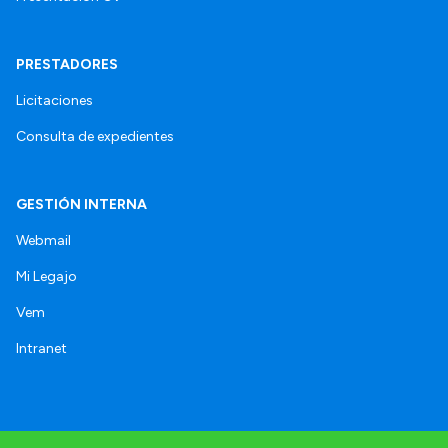
PRESTADORES
Licitaciones
Consulta de expedientes
GESTIÓN INTERNA
Webmail
Mi Legajo
Vem
Intranet