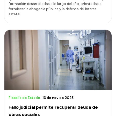
formación desarrolladas a lo largo del año, orientadas a
fortalecer la abogacía pública y la defensa del interés
estatal.
Fiscalía de Estado
13 de nov de 2025
Fallo judicial permite recuperar deuda de
obras sociales