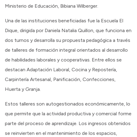
Ministerio de Educación, Bibiana Wilberger.
Una de las instituciones beneficiadas fue la Escuela El
Dique, dirigida por Daniela Natalia Quillon, que funciona en
dos turnos y desarrolla su propuesta pedagógica a través
de talleres de formación integral orientados al desarrollo
de habilidades laborales y cooperativas. Entre ellos se
destacan Adaptación Laboral, Cocina y Repostería,
Carpintería Artesanal, Panificación, Confecciones,
Huerta y Granja.
Estos talleres son autogestionados económicamente, lo
que permite que la actividad productiva y comercial forme
parte del proceso de aprendizaje. Los ingresos obtenidos
se reinvierten en el mantenimiento de los espacios,