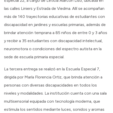
Especial 22, a cargo de Leticia Alarcón Liso, ubicada en
las calles Liniers y Estrada de Viedma. Allí se acompañan
más de 140 trayectorias educativas de estudiantes con
discapacidad en jardines y escuelas primarias, además de
brindar atención temprana a 85 niños de entre 0 y 3 años
y recibir a 35 estudiantes con discapacidad intelectual,
neuromotora o condiciones del espectro autista en la
sede de escuela primaria especial.
La tercera entrega se realizó en la Escuela Especial 7,
dirigida por María Florencia Ortiz, que brinda atención a
personas con diversas discapacidades en todos los
niveles y modalidades. La institución cuenta con una sala
multisensorial equipada con tecnología moderna, que
estimula los sentidos mediante luces, sonidos y aromas