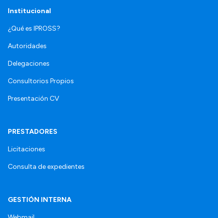
Institucional
¿Qué es IPROSS?
Autoridades
Delegaciones
Consultorios Propios
Presentación CV
PRESTADORES
Licitaciones
Consulta de expedientes
GESTIÓN INTERNA
Webmail