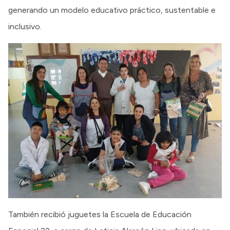
generando un modelo educativo práctico, sustentable e
inclusivo.
También recibió juguetes la Escuela de Educación