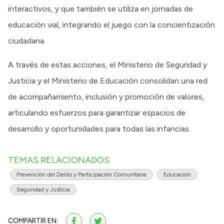
interactivos, y que también se utiliza en jornadas de
educación vial, integrando el juego con la concientización
ciudadana.
A través de estas acciones, el Ministerio de Seguridad y
Justicia y el Ministerio de Educación consolidan una red
de acompañamiento, inclusión y promoción de valores,
articulando esfuerzos para garantizar espacios de
desarrollo y oportunidades para todas las infancias.
TEMAS RELACIONADOS
Prevención del Delito y Participación Comunitaria
Educación
Seguridad y Justicia
COMPARTIR EN: