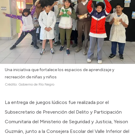
Una iniciativa que fortalece los espacios de aprendizaje y
recreación de niñas y niños
Crédito:
Gobierno de Río Negro
La entrega de juegos lúdicos fue realizada por el
Subsecretario de Prevención del Delito y Participación
Comunitaria del Ministerio de Seguridad y Justicia, Yeison
Guzmán, junto a la Consejera Escolar del Valle Inferior del