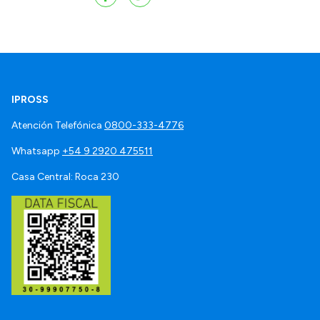
IPROSS
Atención Telefónica
0800-333-4776
Whatsapp
+54 9 2920 475511
Casa Central: Roca 230