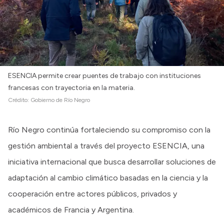
ESENCIA permite crear puentes de trabajo con instituciones
francesas con trayectoria en la materia.
Crédito:
Gobierno de Río Negro
Río Negro continúa fortaleciendo su compromiso con la
gestión ambiental a través del proyecto ESENCIA, una
iniciativa internacional que busca desarrollar soluciones de
adaptación al cambio climático basadas en la ciencia y la
cooperación entre actores públicos, privados y
académicos de Francia y Argentina.