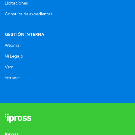
Licitaciones
Consulta de expedientes
GESTIÓN INTERNA
Webmail
Mi Legajo
Vem
Intranet
Ipross