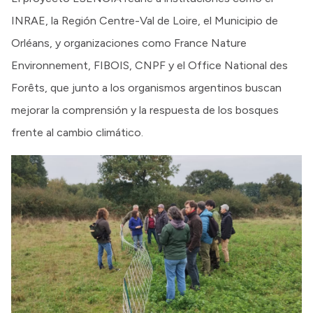
INRAE, la Región Centre-Val de Loire, el Municipio de
Orléans, y organizaciones como France Nature
Environnement, FIBOIS, CNPF y el Office National des
Forêts, que junto a los organismos argentinos buscan
mejorar la comprensión y la respuesta de los bosques
frente al cambio climático.