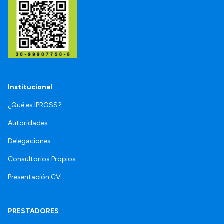
Institucional
¿Qué es IPROSS?
Autoridades
Delegaciones
Consultorios Propios
Presentación CV
PRESTADORES