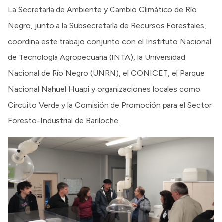
La Secretaría de Ambiente y Cambio Climático de Río
Negro, junto a la Subsecretaría de Recursos Forestales,
coordina este trabajo conjunto con el Instituto Nacional
de Tecnología Agropecuaria (INTA), la Universidad
Nacional de Río Negro (UNRN), el CONICET, el Parque
Nacional Nahuel Huapi y organizaciones locales como
Circuito Verde y la Comisión de Promoción para el Sector
Foresto-Industrial de Bariloche.