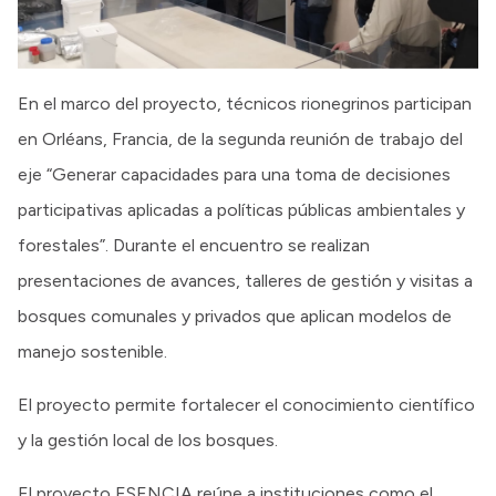
En el marco del proyecto, técnicos rionegrinos participan
en Orléans, Francia, de la segunda reunión de trabajo del
eje “Generar capacidades para una toma de decisiones
participativas aplicadas a políticas públicas ambientales y
forestales”. Durante el encuentro se realizan
presentaciones de avances, talleres de gestión y visitas a
bosques comunales y privados que aplican modelos de
manejo sostenible.
El proyecto permite fortalecer el conocimiento científico
y la gestión local de los bosques.
El proyecto ESENCIA reúne a instituciones como el