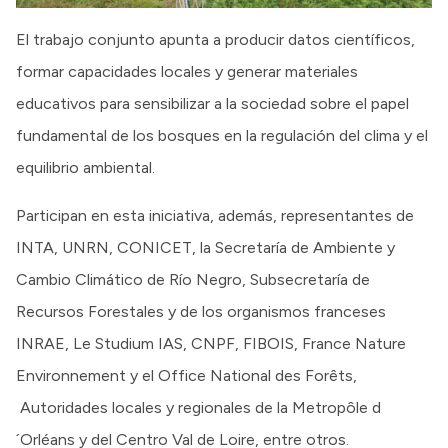
El trabajo conjunto apunta a producir datos científicos,
formar capacidades locales y generar materiales
educativos para sensibilizar a la sociedad sobre el papel
fundamental de los bosques en la regulación del clima y el
equilibrio ambiental.
Participan en esta iniciativa, además, representantes de
INTA, UNRN, CONICET, la Secretaría de Ambiente y
Cambio Climático de Río Negro, Subsecretaría de
Recursos Forestales y de los organismos franceses
INRAE, Le Studium IAS, CNPF, FIBOIS, France Nature
Environnement y el Office National des Forêts,
Autoridades locales y regionales de la Metropôle d
´Orléans y del Centro Val de Loire, entre otros.