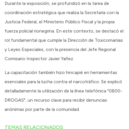
Durante la exposición, se profundizó en la tarea de
coordinación estratégica que realiza la Secretaría con la
Justicia Federal, el Ministerio Público Fiscal y la propia
fuerza policial rionegrina. En este contexto, se destacó el
rol fundamental que cumple la Dirección de Toxicomanías
y Leyes Especiales, con la presencia del Jefe Regional
Comisario Inspector Javier Yañez.
La capacitación también hizo hincapié en herramientas
esenciales para la lucha contra el narcotráfico. Se explicó
detalladamente la utilización de la línea telefónica "0800-
DROGAS", un recurso clave para recibir denuncias
anónimas por parte de la comunidad.
TEMAS RELACIONADOS