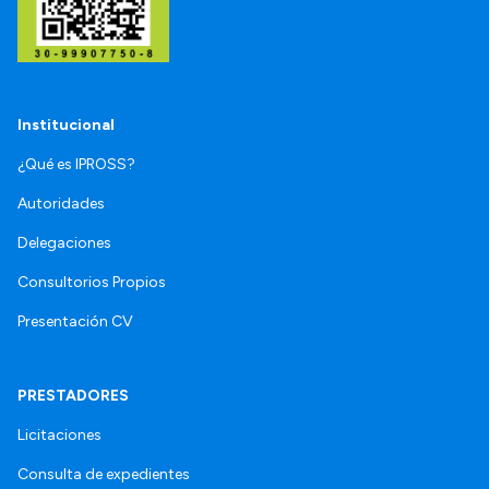
Institucional
¿Qué es IPROSS?
Autoridades
Delegaciones
Consultorios Propios
Presentación CV
PRESTADORES
Licitaciones
Consulta de expedientes