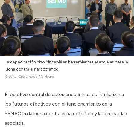
La capacitación hizo hincapié en herramientas esenciales para la
lucha contra el narcotráfico
Crédito:
Gobierno de Río Negro
El objetivo central de estos encuentros es familiarizar a
los futuros efectivos con el funcionamiento de la
SENAC en la lucha contra el narcotráfico y la criminalidad
asociada.