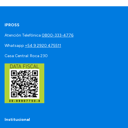
IPROSS
Atención Telefónica
0800-333-4776
Whatsapp
+54 9 2920 475511
Casa Central: Roca 230
Institucional