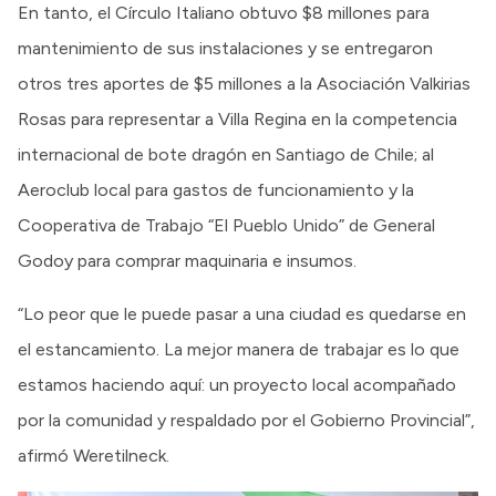
En tanto, el Círculo Italiano obtuvo $8 millones para
mantenimiento de sus instalaciones y se entregaron
otros tres aportes de $5 millones a la Asociación Valkirias
Rosas para representar a Villa Regina en la competencia
internacional de bote dragón en Santiago de Chile; al
Aeroclub local para gastos de funcionamiento y la
Cooperativa de Trabajo “El Pueblo Unido” de General
Godoy para comprar maquinaria e insumos.
“Lo peor que le puede pasar a una ciudad es quedarse en
el estancamiento. La mejor manera de trabajar es lo que
estamos haciendo aquí: un proyecto local acompañado
por la comunidad y respaldado por el Gobierno Provincial”,
afirmó Weretilneck.