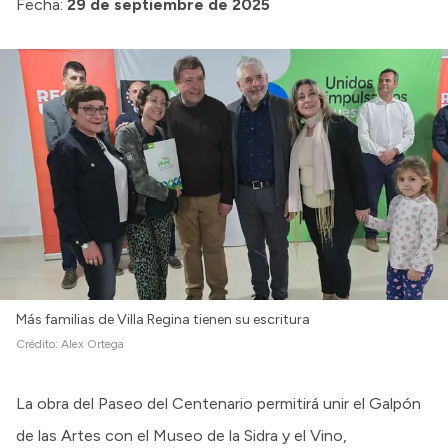
Fecha:
29 de septiembre de 2025
Más familias de Villa Regina tienen su escritura
Crédito:
Alex Ortega
La obra del Paseo del Centenario permitirá unir el Galpón
de las Artes con el Museo de la Sidra y el Vino,