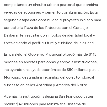
completando un circuito urbano peatonal que combina
veredas de adoquines y cemento con iluminación. Esta
segunda etapa dará continuidad al proyecto iniciado para
conectar la Plaza de los Próceres con el Consejo
Deliberante, rescatando símbolos de identidad local y
fortaleciendo el perfil cultural y turístico de la ciudad.
En paralelo, el Gobierno Provincial otorgó más de $115
millones en aportes para obras y apoyo a instituciones,
incluyendo una ayuda económica de $50 millones para el
Municipio, destinada al recambio del colector cloacal
suroeste en calles Antártida y América del Norte.
Además, la institución salesiana San Francisco Javier
recibió $42 millones para reinstalar el sistema de