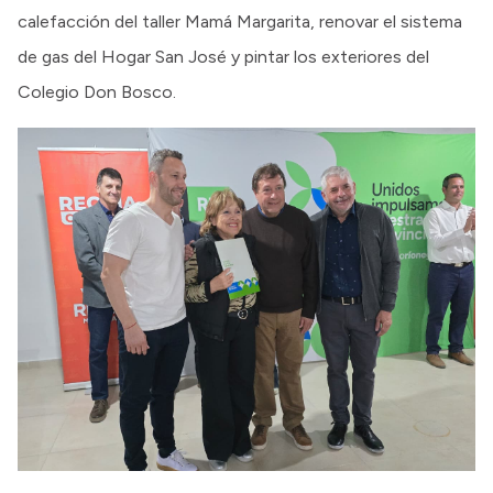
calefacción del taller Mamá Margarita, renovar el sistema
de gas del Hogar San José y pintar los exteriores del
Colegio Don Bosco.