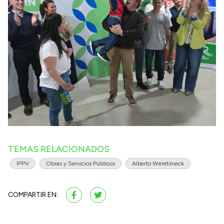
TEMAS RELACIONADOS
IPPV
Obras y Servicios Públicos
Alberto Weretilneck
COMPARTIR EN: