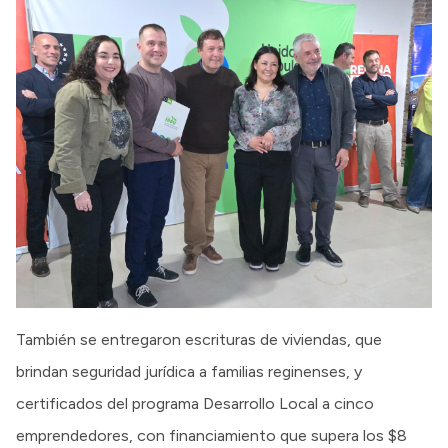
También se entregaron escrituras de viviendas, que
brindan seguridad jurídica a familias reginenses, y
certificados del programa Desarrollo Local a cinco
emprendedores, con financiamiento que supera los $8