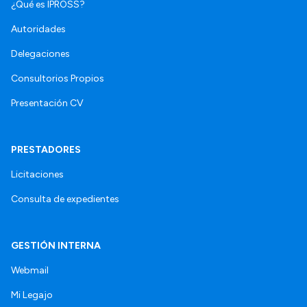
¿Qué es IPROSS?
Autoridades
Delegaciones
Consultorios Propios
Presentación CV
PRESTADORES
Licitaciones
Consulta de expedientes
GESTIÓN INTERNA
Webmail
Mi Legajo