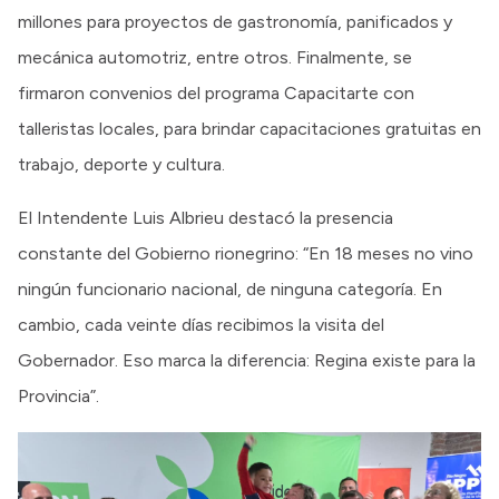
millones para proyectos de gastronomía, panificados y
mecánica automotriz, entre otros. Finalmente, se
firmaron convenios del programa Capacitarte con
talleristas locales, para brindar capacitaciones gratuitas en
trabajo, deporte y cultura.
El Intendente Luis Albrieu destacó la presencia
constante del Gobierno rionegrino: “En 18 meses no vino
ningún funcionario nacional, de ninguna categoría. En
cambio, cada veinte días recibimos la visita del
Gobernador. Eso marca la diferencia: Regina existe para la
Provincia”.