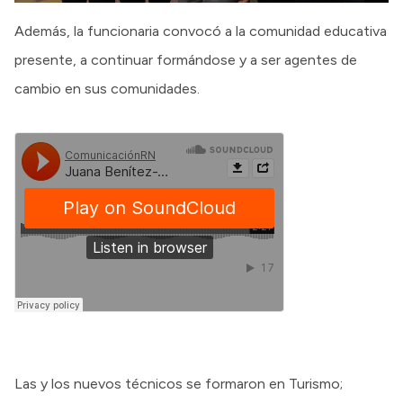
Además, la funcionaria convocó a la comunidad educativa
presente, a continuar formándose y a ser agentes de
cambio en sus comunidades.
Las y los nuevos técnicos se formaron en Turismo;