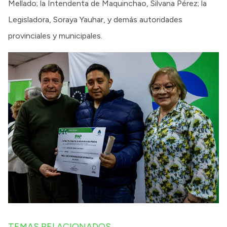
Mellado; la Intendenta de Maquinchao, Silvana Pérez; la
Legisladora, Soraya Yauhar, y demás autoridades
provinciales y municipales.
TEMAS RELACIONADOS