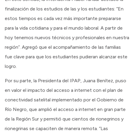
finalización de los estudios de las y los estudiantes: “En
estos tiempos es cada vez más importante prepararse
para la vida cotidiana y para el mundo laboral. A partir de
hoy tenemos nuevos técnicos y profesionales en nuestra
región”. Agregó que el acompañamiento de las familias
fue clave para que los estudiantes pudieran alcanzar este
logro.
Por su parte, la Presidenta del IPAP, Juana Benítez, puso
en valor el impacto del acceso a internet con el plan de
conectividad satelital implementado por el Gobierno de
Río Negro, que amplió el acceso a internet en gran parte
de la Región Sur y permitió que cientos de rionegrinos y
rionegrinas se capaciten de manera remota. “Las