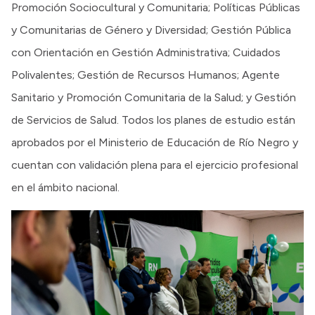
Promoción Sociocultural y Comunitaria; Políticas Públicas
y Comunitarias de Género y Diversidad; Gestión Pública
con Orientación en Gestión Administrativa; Cuidados
Polivalentes; Gestión de Recursos Humanos; Agente
Sanitario y Promoción Comunitaria de la Salud; y Gestión
de Servicios de Salud. Todos los planes de estudio están
aprobados por el Ministerio de Educación de Río Negro y
cuentan con validación plena para el ejercicio profesional
en el ámbito nacional.