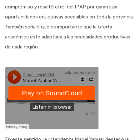
compromiso y resaltó el rol del IPAP por garantizar
oportunidades educativas accesibles en toda la provincia.
También señaló que es importante que la oferta
académica esté adaptada a las necesidades productivas
de cada región.
En este sentido, la Intendenta Mabel Yahuar destacó la