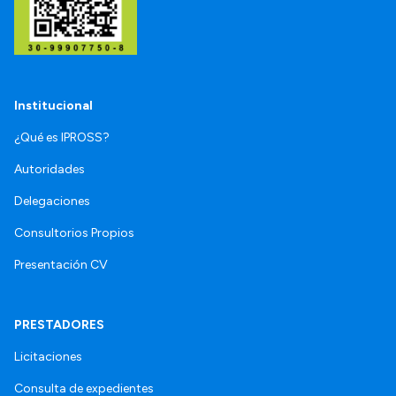
Institucional
¿Qué es IPROSS?
Autoridades
Delegaciones
Consultorios Propios
Presentación CV
PRESTADORES
Licitaciones
Consulta de expedientes