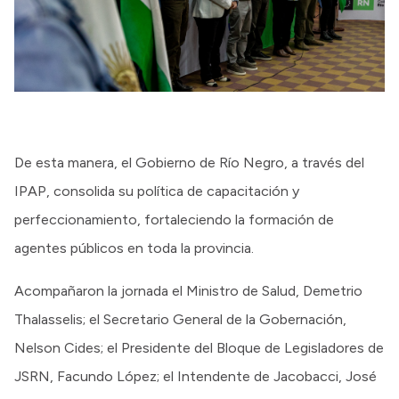
De esta manera, el Gobierno de Río Negro, a través del
IPAP, consolida su política de capacitación y
perfeccionamiento, fortaleciendo la formación de
agentes públicos en toda la provincia.
Acompañaron la jornada el Ministro de Salud, Demetrio
Thalasselis; el Secretario General de la Gobernación,
Nelson Cides; el Presidente del Bloque de Legisladores de
JSRN, Facundo López; el Intendente de Jacobacci, José