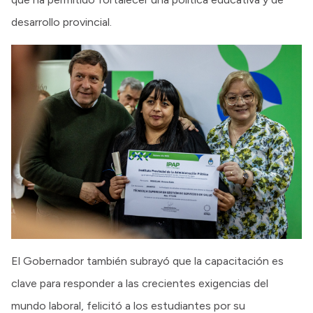
desarrollo provincial.
El Gobernador también subrayó que la capacitación es
clave para responder a las crecientes exigencias del
mundo laboral, felicitó a los estudiantes por su