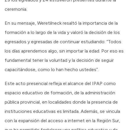
ceremonia.
En su mensaje, Weretilneck resaltó la importancia de la
formación a lo largo de la vida y valoró la decisión de los
egresados y egresadas de continuar estudiando: “Todos
los días aprendemos algo, sin importar la edad. Por eso es
fundamental tener la voluntad y la decisión de seguir
capacitándose, como lo han hecho ustedes”.
Este acto presencial refleja el alcance del IPAP como
espacio educativo de formación, de la administración
pública provincial, en localidades donde la presencia de
instituciones educativas es limitada. Además, se vincula
con la expansión del acceso a internet en la Región Sur,
que ha permitido fortalecer una política educativa y de