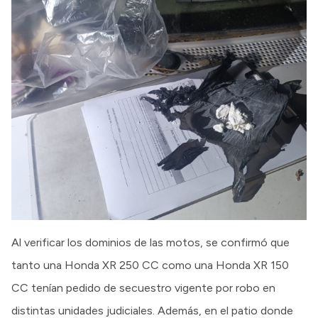
Al verificar los dominios de las motos, se confirmó que
tanto una Honda XR 250 CC como una Honda XR 150
CC tenían pedido de secuestro vigente por robo en
distintas unidades judiciales. Además, en el patio donde