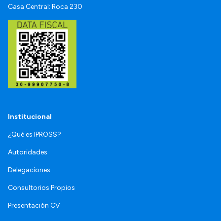
Casa Central: Roca 230
Institucional
¿Qué es IPROSS?
Autoridades
Delegaciones
Consultorios Propios
Presentación CV