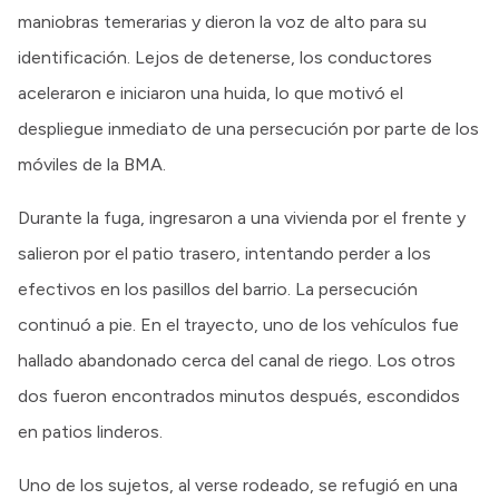
maniobras temerarias y dieron la voz de alto para su
identificación. Lejos de detenerse, los conductores
aceleraron e iniciaron una huida, lo que motivó el
despliegue inmediato de una persecución por parte de los
móviles de la BMA.
Durante la fuga, ingresaron a una vivienda por el frente y
salieron por el patio trasero, intentando perder a los
efectivos en los pasillos del barrio. La persecución
continuó a pie. En el trayecto, uno de los vehículos fue
hallado abandonado cerca del canal de riego. Los otros
dos fueron encontrados minutos después, escondidos
en patios linderos.
Uno de los sujetos, al verse rodeado, se refugió en una