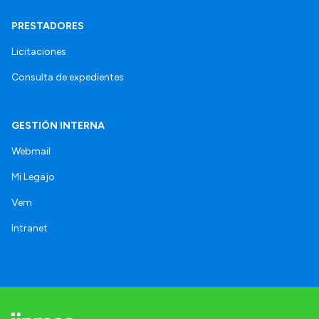
PRESTADORES
Licitaciones
Consulta de expedientes
GESTIÓN INTERNA
Webmail
Mi Legajo
Vem
Intranet