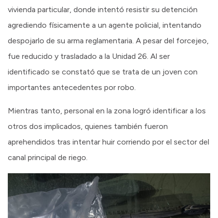
vivienda particular, donde intentó resistir su detención
agrediendo físicamente a un agente policial, intentando
despojarlo de su arma reglamentaria. A pesar del forcejeo,
fue reducido y trasladado a la Unidad 26. Al ser
identificado se constató que se trata de un joven con
importantes antecedentes por robo.
Mientras tanto, personal en la zona logró identificar a los
otros dos implicados, quienes también fueron
aprehendidos tras intentar huir corriendo por el sector del
canal principal de riego.