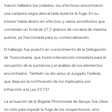
fueron hallados los rodados, los efectivos encontraron
una campera negra descartada durante la fuga. En su
interior había dinero en efectivo y varios envoltorios que
contenían un total de 27,2 gramos de cocaína de máxima
pureza, ya fraccionada para su comercialización.
El hallazgo fue puesto en conocimiento de la Delegación
de Toxicomanía, que tomó intervención inmediata para el
secuestro de la sustancia y el análisis de los elementos
encontrados. También se dio aviso al Juzgado Federal,
que dispuso la notificación de los implicados por
infracción a la Ley 23.737.
La actuación de la Brigada Motorizada de Apoyo fue clave
no sólo para impedir la fuga de los sospechosos, sino