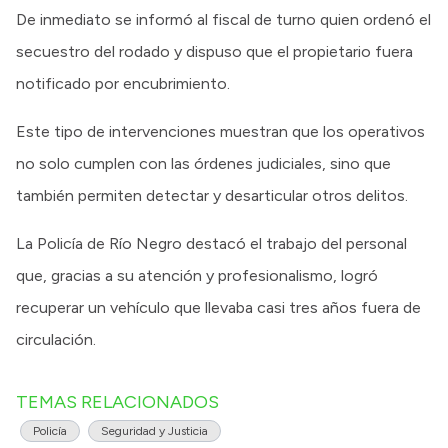
De inmediato se informó al fiscal de turno quien ordenó el
secuestro del rodado y dispuso que el propietario fuera
notificado por encubrimiento.
Este tipo de intervenciones muestran que los operativos
no solo cumplen con las órdenes judiciales, sino que
también permiten detectar y desarticular otros delitos.
La Policía de Río Negro destacó el trabajo del personal
que, gracias a su atención y profesionalismo, logró
recuperar un vehículo que llevaba casi tres años fuera de
circulación.
TEMAS RELACIONADOS
Policía
Seguridad y Justicia