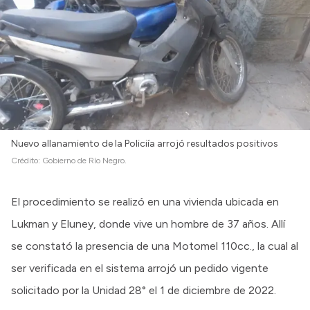
Nuevo allanamiento de la Policiía arrojó resultados positivos
Crédito:
Gobierno de Río Negro.
El procedimiento se realizó en una vivienda ubicada en
Lukman y Eluney, donde vive un hombre de 37 años. Allí
se constató la presencia de una Motomel 110cc., la cual al
ser verificada en el sistema arrojó un pedido vigente
solicitado por la Unidad 28° el 1 de diciembre de 2022.