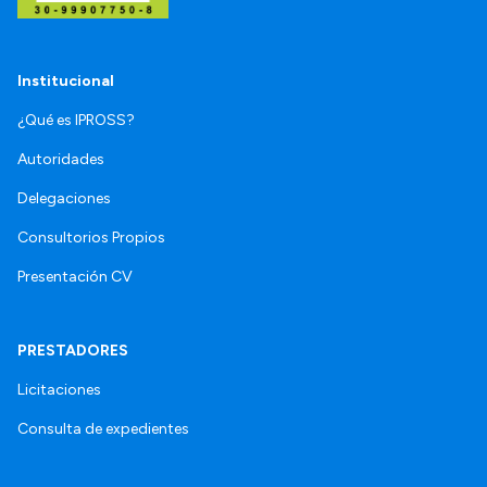
Institucional
¿Qué es IPROSS?
Autoridades
Delegaciones
Consultorios Propios
Presentación CV
PRESTADORES
Licitaciones
Consulta de expedientes