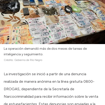
La operación demandó más de dos meses de tareas de
inteligencia y seguimiento.
Crédito:
Gobierno de Río Negro
La investigación se inició a partir de una denuncia
realizada de manera anónima en la línea gratuita 0800-
DROGAS, dependiente de la Secretaría de
Narcocriminalidad para recibir información sobre la venta
de estupefacientes. Estas denuncias son enviadas a la