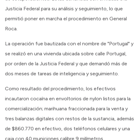
Justicia Federal para su análisis y seguimiento, lo que
permitió poner en marcha el procedimiento en General
Roca.
La operación fue bautizada con el nombre de "Portugal" y
se realizó en una vivienda ubicada sobre calle Portugal,
por orden de la Justicia Federal y que demandó más de
dos meses de tareas de inteligencia y seguimiento.
Como resultado del procedimiento, los efectivos
incautaron cocaína en envoltorios de nylon listos para la
comercialización; marihuana fraccionada para la venta y
tres balanzas digitales con restos de la sustancia, además
de $860.770 en efectivo, dos teléfonos celulares y una
caja con 40 municiones calibre 9 milímetros.