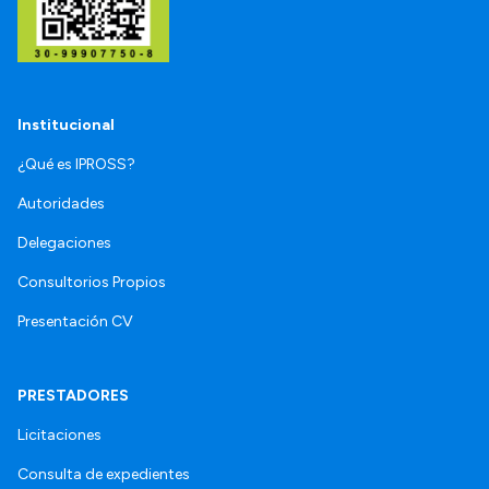
Institucional
¿Qué es IPROSS?
Autoridades
Delegaciones
Consultorios Propios
Presentación CV
PRESTADORES
Licitaciones
Consulta de expedientes