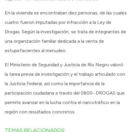
En la vivienda se encontraban diez personas, de las cuales
cuatro fueron imputadas por infracción a la Ley de
Drogas. Según la investigación, se trata de integrantes de
una organización familiar dedicada a la venta de
estupefacientes al menudeo.
El Ministerio de Seguridad y Justicia de Río Negro valoró
la tarea previa de investigación y el trabajo articulado con
la Justicia Federal, así como la importancia de la
participación ciudadana a través del 0800- DROGAS que
permite avanzar en la lucha contra el narcotráfico en la
región con resultados concretos.
TEMAS RELACIONADOS