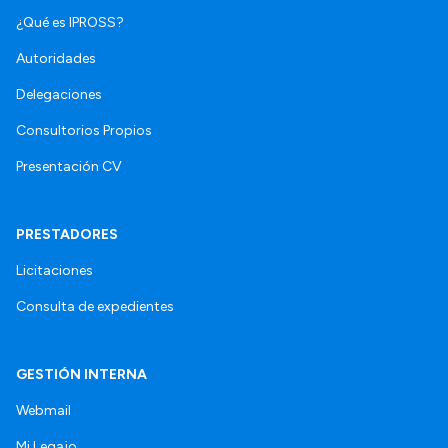
¿Qué es IPROSS?
Autoridades
Delegaciones
Consultorios Propios
Presentación CV
PRESTADORES
Licitaciones
Consulta de expedientes
GESTIÓN INTERNA
Webmail
Mi Legajo