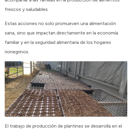
frescos y saludables.
Estas acciones no solo promueven una alimentación
sana, sino que impactan directamente en la economía
familiar y en la seguridad alimentaria de los hogares
rionegrinos.
El trabajo de producción de plantines se desarrolla en el