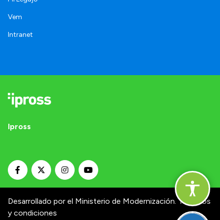
Vem
Intranet
Ipross
Desarrollado por el Ministerio de Modernización.
Términos
y condiciones