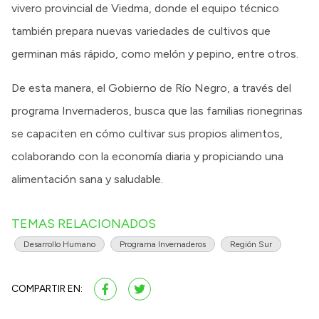
vivero provincial de Viedma, donde el equipo técnico
también prepara nuevas variedades de cultivos que
germinan más rápido, como melón y pepino, entre otros.
De esta manera, el Gobierno de Río Negro, a través del
programa Invernaderos, busca que las familias rionegrinas
se capaciten en cómo cultivar sus propios alimentos,
colaborando con la economía diaria y propiciando una
alimentación sana y saludable.
TEMAS RELACIONADOS
Desarrollo Humano
Programa Invernaderos
Región Sur
COMPARTIR EN: