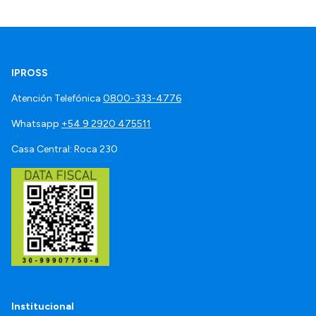
IPROSS
Atención Telefónica
0800-333-4776
Whatsapp
+54 9 2920 475511
Casa Central: Roca 230
Institucional