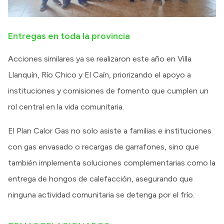
Entregas en toda la provincia
Acciones similares ya se realizaron este año en Villa
Llanquín, Río Chico y El Caín, priorizando el apoyo a
instituciones y comisiones de fomento que cumplen un
rol central en la vida comunitaria.
El Plan Calor Gas no solo asiste a familias e instituciones
con gas envasado o recargas de garrafones, sino que
también implementa soluciones complementarias como la
entrega de hongos de calefacción, asegurando que
ninguna actividad comunitaria se detenga por el frío.