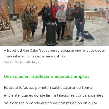
A través del Plan Calor Gas se busca asegurar que las actividades
comunitarias continúen a pesar del frío.
Crédito:
Gobierno Río Negro
Una solución rápida para espacios amplios
Estos artefactos permiten calefaccionar de forma
eficiente lugares donde las instalaciones convencionales
no alcanzan o donde el tipo de construcción dificulta