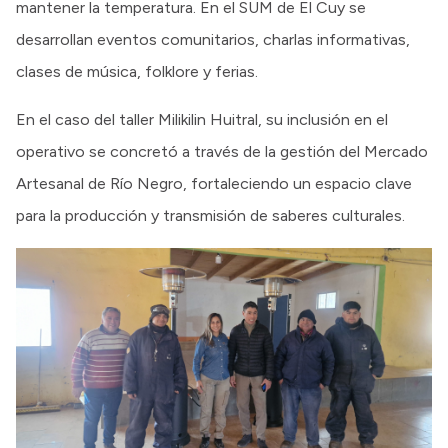
mantener la temperatura. En el SUM de El Cuy se
desarrollan eventos comunitarios, charlas informativas,
clases de música, folklore y ferias.
En el caso del taller Milikilin Huitral, su inclusión en el
operativo se concretó a través de la gestión del Mercado
Artesanal de Río Negro, fortaleciendo un espacio clave
para la producción y transmisión de saberes culturales.