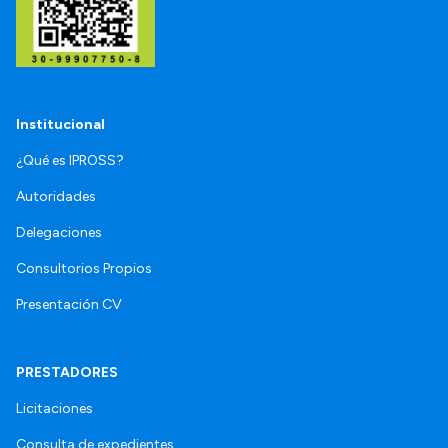
Institucional
¿Qué es IPROSS?
Autoridades
Delegaciones
Consultorios Propios
Presentación CV
PRESTADORES
Licitaciones
Consulta de expedientes