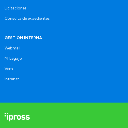
Licitaciones
Consulta de expedientes
GESTIÓN INTERNA
Webmail
Mi Legajo
Vem
Intranet