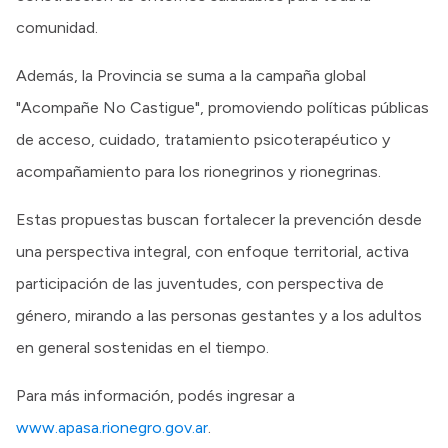
comunidad.
Además, la Provincia se suma a la campaña global
"Acompañe No Castigue", promoviendo políticas públicas
de acceso, cuidado, tratamiento psicoterapéutico y
acompañamiento para los rionegrinos y rionegrinas.
Estas propuestas buscan fortalecer la prevención desde
una perspectiva integral, con enfoque territorial, activa
participación de las juventudes, con perspectiva de
género, mirando a las personas gestantes y a los adultos
en general sostenidas en el tiempo.
Para más información, podés ingresar a
www.apasa.rionegro.gov.ar
.