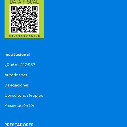
Institucional
¿Qué es IPROSS?
Autoridades
Delegaciones
Consultorios Propios
Presentación CV
PRESTADORES