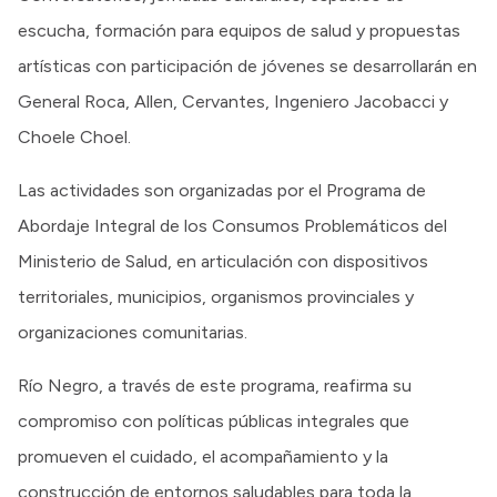
escucha, formación para equipos de salud y propuestas
artísticas con participación de jóvenes se desarrollarán en
General Roca, Allen, Cervantes, Ingeniero Jacobacci y
Choele Choel.
Las actividades son organizadas por el Programa de
Abordaje Integral de los Consumos Problemáticos del
Ministerio de Salud, en articulación con dispositivos
territoriales, municipios, organismos provinciales y
organizaciones comunitarias.
Río Negro, a través de este programa, reafirma su
compromiso con políticas públicas integrales que
promueven el cuidado, el acompañamiento y la
construcción de entornos saludables para toda la