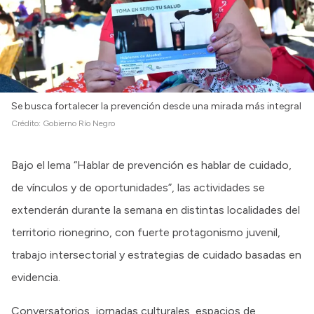
Se busca fortalecer la prevención desde una mirada más integral
Crédito:
Gobierno Río Negro
Bajo el lema “Hablar de prevención es hablar de cuidado,
de vínculos y de oportunidades”, las actividades se
extenderán durante la semana en distintas localidades del
territorio rionegrino, con fuerte protagonismo juvenil,
trabajo intersectorial y estrategias de cuidado basadas en
evidencia.
Conversatorios, jornadas culturales, espacios de