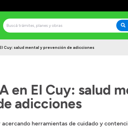
l Cuy: salud mental y prevención de adicciones
 en El Cuy: salud m
de adicciones
 acercando herramientas de cuidado y contenció