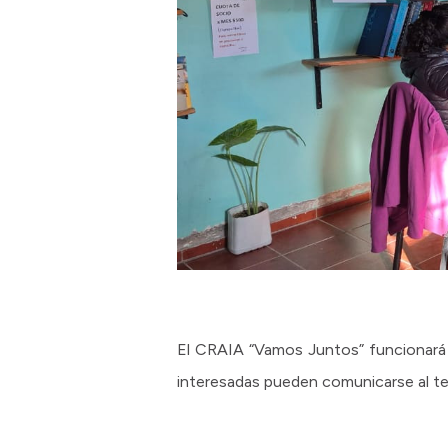
El CRAIA “Vamos Juntos” funcionará e
interesadas pueden comunicarse al t