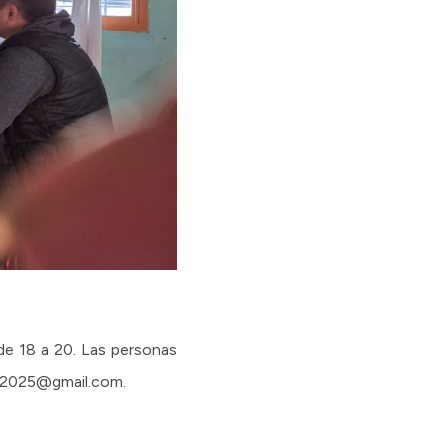
de 18 a 20. Las personas
uy2025@gmail.com.