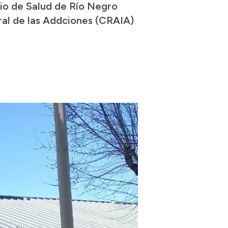
io de Salud de Río Negro
al de las Addciones (CRAIA)