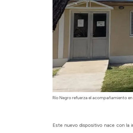
Río Negro refuerza el acompañamiento en 
Este nuevo dispositivo nace con la 