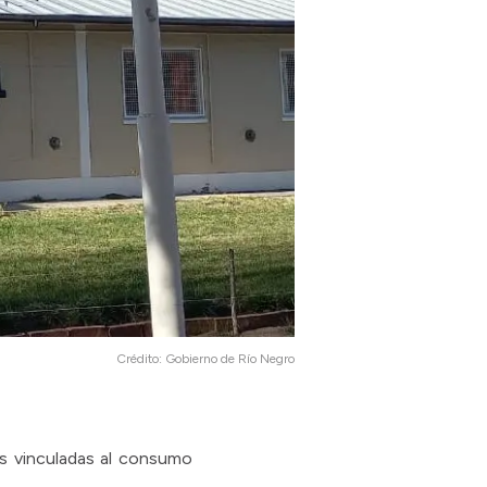
Crédito:
Gobierno de Río Negro
es vinculadas al consumo