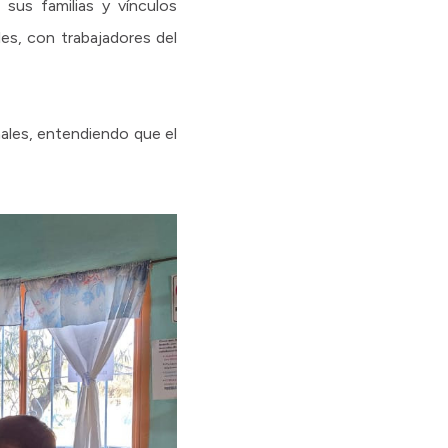
sus familias y vínculos
les, con trabajadores del
onales, entendiendo que el