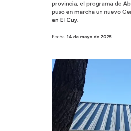
provincia, el programa de A
puso en marcha un nuevo Cen
en El Cuy.
Fecha:
14 de mayo de 2025