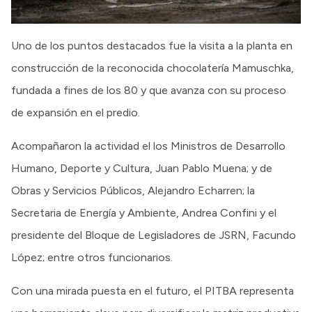
Uno de los puntos destacados fue la visita a la planta en
construcción de la reconocida chocolatería Mamuschka,
fundada a fines de los 80 y que avanza con su proceso
de expansión en el predio.
Acompañaron la actividad el los Ministros de Desarrollo
Humano, Deporte y Cultura, Juan Pablo Muena; y de
Obras y Servicios Públicos, Alejandro Echarren; la
Secretaria de Energía y Ambiente, Andrea Confini y el
presidente del Bloque de Legisladores de JSRN, Facundo
López; entre otros funcionarios.
Con una mirada puesta en el futuro, el PITBA representa