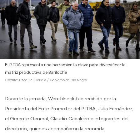
El PITBA representa una herramienta clave para diversificar la
matriz productiva de Bariloche
Crédito:
Ezequiel Floridia / Gobierno de Río Negro
Durante la jornada, Weretilneck fue recibido por la
Presidenta del Ente Promotor del PITBA, Julia Fernández;
el Gerente General, Claudio Cabaleiro e integrantes del
directorio, quienes acompañaron la recorrida.