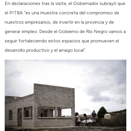
En declaraciones tras la visita, el Gobernador subrayó que
el PITBA “es una muestra concreta del compromiso de
nuestros empresarios, de invertir en la provincia y de
generar empleo. Desde el Gobierno de Río Negro vamos a
seguir fortaleciendo estos espacios que promueven el
desarrollo productivo y el arraigo local”.