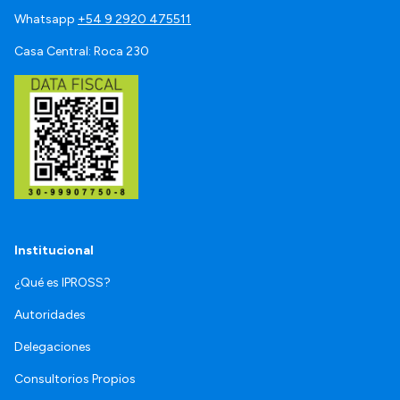
Whatsapp
+54 9 2920 475511
Casa Central: Roca 230
Institucional
¿Qué es IPROSS?
Autoridades
Delegaciones
Consultorios Propios