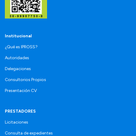
Institucional
¿Qué es IPROSS?
Autoridades
Delegaciones
Consultorios Propios
Presentación CV
PRESTADORES
Licitaciones
Consulta de expedientes