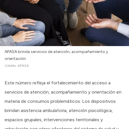
APASA brinda servicios de atención, acompañamiento y
orientación
Crédito:
APASA
Este número refleja el fortalecimiento del acceso a
servicios de atención, acompañamiento y orientación en
materia de consumos problemáticos. Los dispositivos
brindan asistencia ambulatoria, atención psicológica,
espacios grupales, intervenciones territoriales y
articulación con otros efectores del sistema de salud y