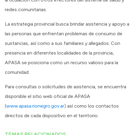
redes comunitarias.​
La estrategia provincial busca brindar asistencia y apoyo a
las personas que enfrentan problemas de consumo de
sustancias, así como a sus familiares y allegados. Con
presencia en diferentes localidades de la provincia,
APASA se posiciona como un recurso valioso para la
comunidad.​
Para consultas o solicitudes de asistencia, se encuentra
disponible el sitio web oficial de APASA
(
www.apasa.rionegro.gov.ar
) así como los contactos
directos de cada dispositivo en el territorio.
TEMAS RELACIONADOS