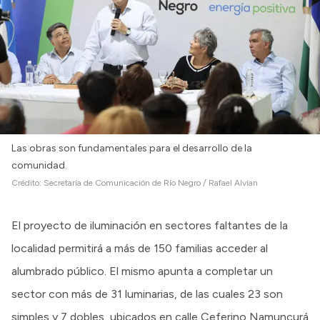
Las obras son fundamentales para el desarrollo de la
comunidad.
Crédito:
Secretaría de Comunicación de Río Negro / Rafael Alvian
El proyecto de iluminación en sectores faltantes de la
localidad permitirá a más de 150 familias acceder al
alumbrado público. El mismo apunta a completar un
sector con más de 31 luminarias, de las cuales 23 son
simples y 7 dobles, ubicados en calle Ceferino Namuncurá