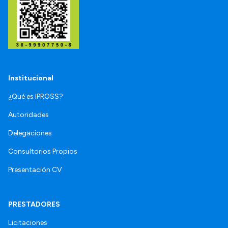
Institucional
¿Qué es IPROSS?
Autoridades
Delegaciones
Consultorios Propios
Presentación CV
PRESTADORES
Licitaciones