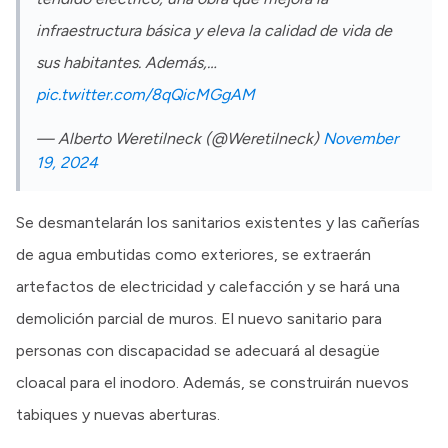
infraestructura básica y eleva la calidad de vida de
sus habitantes. Además,…
pic.twitter.com/8qQicMGgAM
— Alberto Weretilneck (@Weretilneck)
November
19, 2024
Se desmantelarán los sanitarios existentes y las cañerías
de agua embutidas como exteriores, se extraerán
artefactos de electricidad y calefacción y se hará una
demolición parcial de muros. El nuevo sanitario para
personas con discapacidad se adecuará al desagüe
cloacal para el inodoro. Además, se construirán nuevos
tabiques y nuevas aberturas.