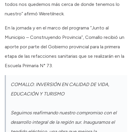
todos nos quedemos más cerca de donde tenemos lo
nuestro” afirmó Weretilneck.
En la jornada y en el marco del programa “Junto al
Municipio – Construyendo Provincia”, Comallo recibió un
aporte por parte del Gobierno provincial para la primera
etapa de las refacciones sanitarias que se realizarán en la
Escuela Primaria N° 73.
COMALLO: INVERSIÓN EN CALIDAD DE VIDA,
EDUCACIÓN Y TURISMO
Seguimos reafirmando nuestro compromiso con el
desarrollo integral de la región sur. Inauguramos el
tendido eléctrico, una obra que mejora la