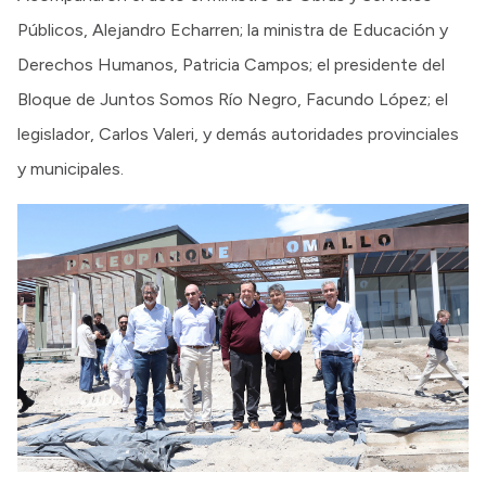
Públicos, Alejandro Echarren; la ministra de Educación y
Derechos Humanos, Patricia Campos; el presidente del
Bloque de Juntos Somos Río Negro, Facundo López; el
legislador, Carlos Valeri, y demás autoridades provinciales
y municipales.