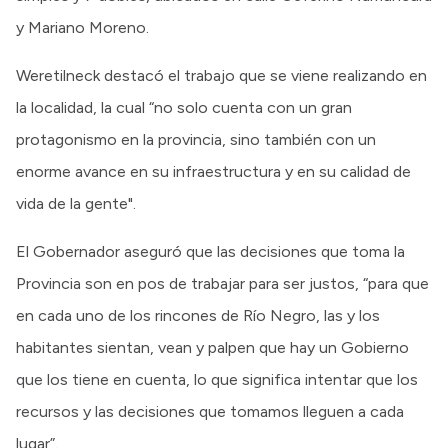
y Mariano Moreno.
Weretilneck destacó el trabajo que se viene realizando en
la localidad, la cual “no solo cuenta con un gran
protagonismo en la provincia, sino también con un
enorme avance en su infraestructura y en su calidad de
vida de la gente".
El Gobernador aseguró que las decisiones que toma la
Provincia son en pos de trabajar para ser justos, “para que
en cada uno de los rincones de Río Negro, las y los
habitantes sientan, vean y palpen que hay un Gobierno
que los tiene en cuenta, lo que significa intentar que los
recursos y las decisiones que tomamos lleguen a cada
lugar”.