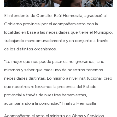
El intendente de Comallo, Raúl Hermosilla, agradeció al
Gobierno provincial por el acompañamiento con la
localidad en base a las necesidades que tiene el Municipio,
trabajando mancomunadamente y en conjunto a través
de los distintos organismos.
“Lo mejor que nos puede pasar es no ignorarnos, sino
mirarnos y saber que cada uno de nosotros tenemos
necesidades distintas. Lo mismo a nivel institucional, creo
que nosotros reforzamos la presencia del Estado
provincial a través de nuestras herramientas,
acompañando a la comunidad” finalizó Hermosilla.
Acompañaron el acto el ministro de Obras y Servicios