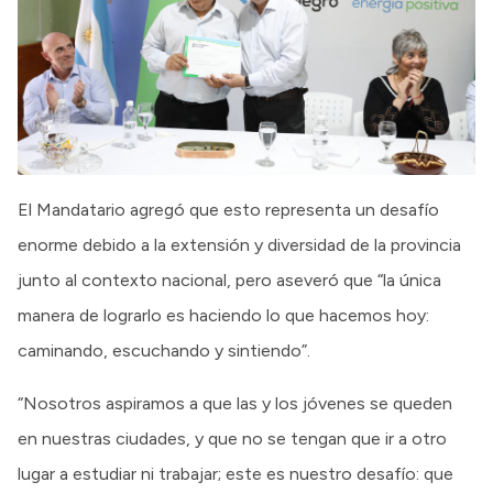
El Mandatario agregó que esto representa un desafío
enorme debido a la extensión y diversidad de la provincia
junto al contexto nacional, pero aseveró que “la única
manera de lograrlo es haciendo lo que hacemos hoy:
caminando, escuchando y sintiendo”.
“Nosotros aspiramos a que las y los jóvenes se queden
en nuestras ciudades, y que no se tengan que ir a otro
lugar a estudiar ni trabajar; este es nuestro desafío: que