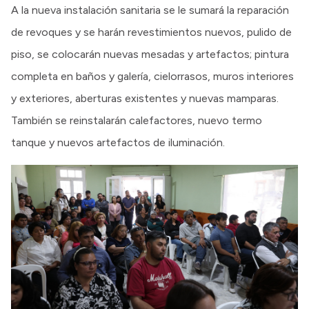
A la nueva instalación sanitaria se le sumará la reparación
de revoques y se harán revestimientos nuevos, pulido de
piso, se colocarán nuevas mesadas y artefactos; pintura
completa en baños y galería, cielorrasos, muros interiores
y exteriores, aberturas existentes y nuevas mamparas.
También se reinstalarán calefactores, nuevo termo
tanque y nuevos artefactos de iluminación.