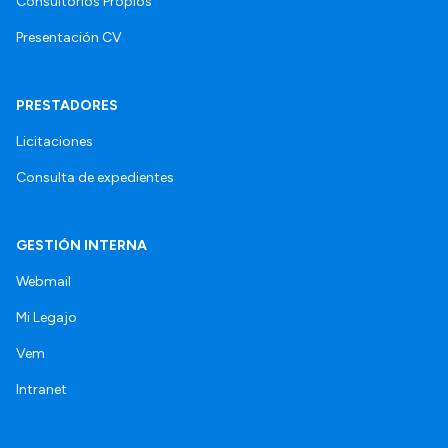
Consultorios Propios
Presentación CV
PRESTADORES
Licitaciones
Consulta de expedientes
GESTIÓN INTERNA
Webmail
Mi Legajo
Vem
Intranet