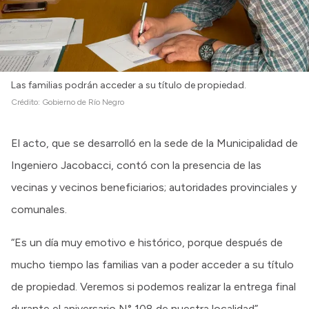
Las familias podrán acceder a su título de propiedad.
Crédito:
Gobierno de Río Negro
El acto, que se desarrolló en la sede de la Municipalidad de
Ingeniero Jacobacci, contó con la presencia de las
vecinas y vecinos beneficiarios; autoridades provinciales y
comunales.
“Es un día muy emotivo e histórico, porque después de
mucho tiempo las familias van a poder acceder a su título
de propiedad. Veremos si podemos realizar la entrega final
durante el aniversario N° 108 de nuestra localidad”,