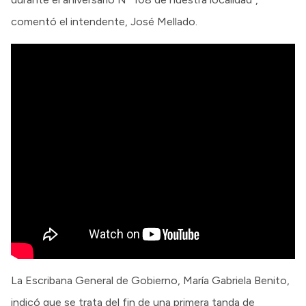
comentó el intendente, José Mellado.
La Escribana General de Gobierno, María Gabriela Benito,
indicó que se trata del fin de una primera tanda de