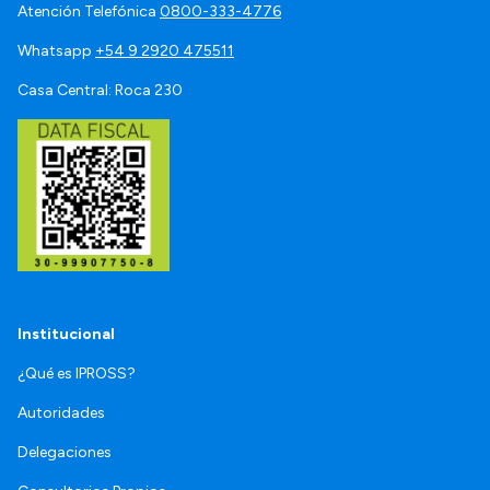
Atención Telefónica
0800-333-4776
Whatsapp
+54 9 2920 475511
Casa Central: Roca 230
Institucional
¿Qué es IPROSS?
Autoridades
Delegaciones