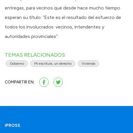
entregas, para vecinos que desde hace mucho tiempo
esperan su título: “Este es el resultado del esfuerzo de
todos los involucrados: vecinos, intendentes y
autoridades provinciales”.
TEMAS RELACIONADOS
Gobierno
Mi escritura, un derecho
Vivienda
COMPARTIR EN:
IPROSS