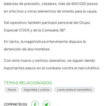
balanzas de precisión, celulares, más de 800.000 pesos
en efectivo y otros elementos de interés para la causa.
Del operativo también participó personal del Grupo
Especial COER y de la Comisaría 38°.
En tanto, la magistratura interviniente dispuso la
detención de dos hombres.
Con este nuevo y exitoso operativo, se siguen dando
importantes pasos en el combate contra el narcotráfico.
TEMAS RELACIONADOS
Policía
Seguridad y Justicia
Lucha contra el narcotráfico
COMPARTIR EN: