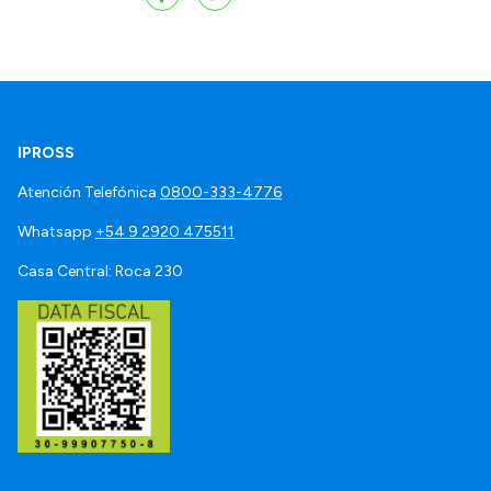
IPROSS
Atención Telefónica
0800-333-4776
Whatsapp
+54 9 2920 475511
Casa Central: Roca 230