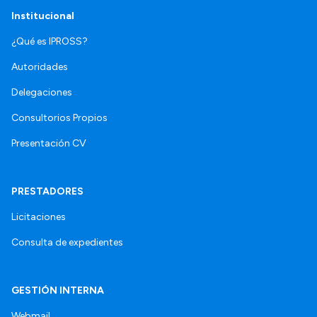
Institucional
¿Qué es IPROSS?
Autoridades
Delegaciones
Consultorios Propios
Presentación CV
PRESTADORES
Licitaciones
Consulta de expedientes
GESTIÓN INTERNA
Webmail