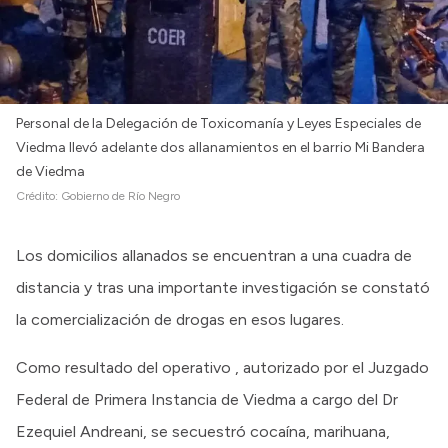
Personal de la Delegación de Toxicomanía y Leyes Especiales de
Viedma llevó adelante dos allanamientos en el barrio Mi Bandera
de Viedma
Crédito:
Gobierno de Río Negro
Los domicilios allanados se encuentran a una cuadra de
distancia y tras una importante investigación se constató
la comercialización de drogas en esos lugares.
Como resultado del operativo , autorizado por el Juzgado
Federal de Primera Instancia de Viedma a cargo del Dr
Ezequiel Andreani, se secuestró cocaína, marihuana,