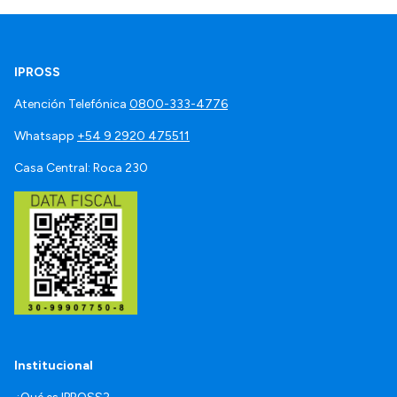
IPROSS
Atención Telefónica
0800-333-4776
Whatsapp
+54 9 2920 475511
Casa Central: Roca 230
Institucional