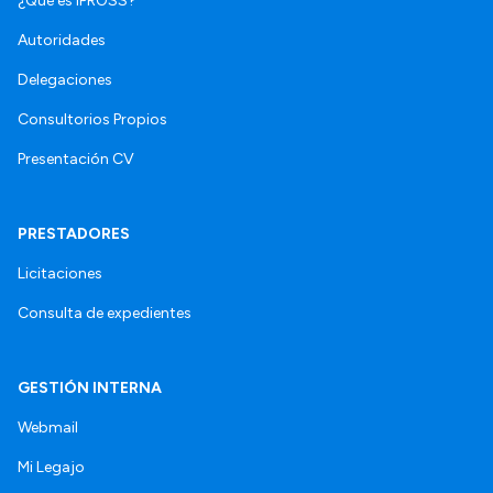
¿Qué es IPROSS?
Autoridades
Delegaciones
Consultorios Propios
Presentación CV
PRESTADORES
Licitaciones
Consulta de expedientes
GESTIÓN INTERNA
Webmail
Mi Legajo