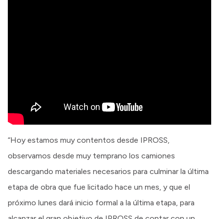
“Hoy estamos muy contentos desde IPROSS,
observamos desde muy temprano los camiones
descargando materiales necesarios para culminar la última
etapa de obra que fue licitado hace un mes, y que el
próximo lunes dará inicio formal a la última etapa, para
alcanzar el gran objetivo de IPROSS de contar con un