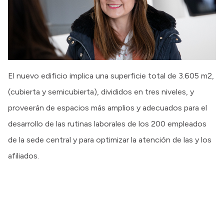
El nuevo edificio implica una superficie total de 3.605 m2,
(cubierta y semicubierta), divididos en tres niveles, y
proveerán de espacios más amplios y adecuados para el
desarrollo de las rutinas laborales de los 200 empleados
de la sede central y para optimizar la atención de las y los
afiliados.