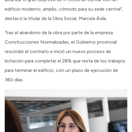
edificio moderno, amplio, cómodo para su sede central”,
destacó la titular de la Obra Social, Marcela Ávila.
Tras el abandono de la obra por parte de la empresa
Construcciones Normalizadas, el Gobierno provincial
rescindió el contrato e inició un nuevo proceso de
licitación para completar el 28% que resta de los trabajos
para terminar el edificio, con un plazo de ejecución de
360 días.