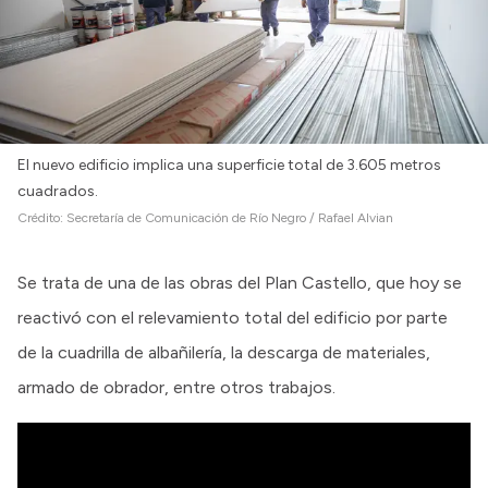
El nuevo edificio implica una superficie total de 3.605 metros
cuadrados.
Crédito:
Secretaría de Comunicación de Río Negro / Rafael Alvian
Se trata de una de las obras del Plan Castello, que hoy se
reactivó con el relevamiento total del edificio por parte
de la cuadrilla de albañilería, la descarga de materiales,
armado de obrador, entre otros trabajos.