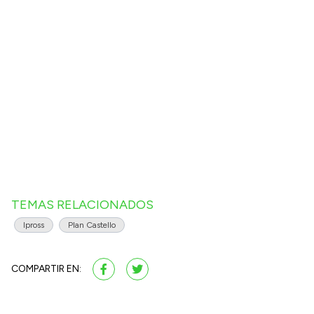
TEMAS RELACIONADOS
Ipross
Plan Castello
COMPARTIR EN: