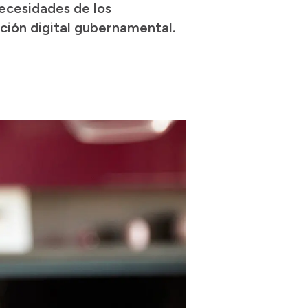
ecesidades de los
ción digital gubernamental.