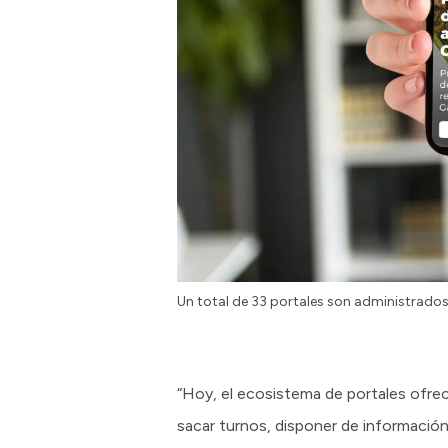
Un total de 33 portales son administrados 
“Hoy, el ecosistema de portales ofrece 
sacar turnos, disponer de información