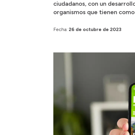
ciudadanos, con un desarroll
organismos que tienen como 
Fecha:
26 de octubre de 2023