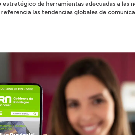
o estratégico de herramientas adecuadas a las n
referencia las tendencias globales de comunica