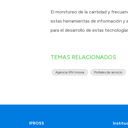
El monitoreo de la cantidad y frecuenc
estas herramientas de información y ac
para el desarrollo de estas tecnología
TEMAS RELACIONADOS
Agencia RN Innova
Portales de servicio
IPROSS
Institu