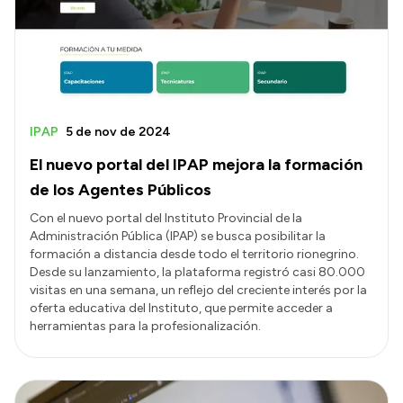
IPAP
5 de nov de 2024
El nuevo portal del IPAP mejora la formación
de los Agentes Públicos
Con el nuevo portal del Instituto Provincial de la
Administración Pública (IPAP) se busca posibilitar la
formación a distancia desde todo el territorio rionegrino.
Desde su lanzamiento, la plataforma registró casi 80.000
visitas en una semana, un reflejo del creciente interés por la
oferta educativa del Instituto, que permite acceder a
herramientas para la profesionalización.