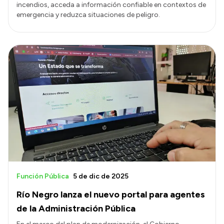
incendios, acceda a información confiable en contextos de
emergencia y reduzca situaciones de peligro.
Función Pública
5 de dic de 2025
Río Negro lanza el nuevo portal para agentes
de la Administración Pública