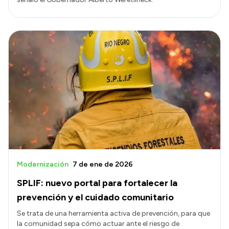
Modernización
7 de ene de 2026
SPLIF: nuevo portal para fortalecer la
prevención y el cuidado comunitario
Se trata de una herramienta activa de prevención, para que
la comunidad sepa cómo actuar ante el riesgo de