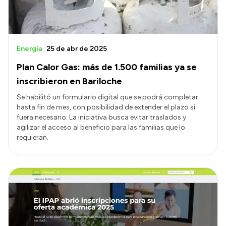
Energía
25 de abr de 2025
Plan Calor Gas: más de 1.500 familias ya se
inscribieron en Bariloche
Se habilitó un formulario digital que se podrá completar
hasta fin de mes, con posibilidad de extender el plazo si
fuera necesario. La iniciativa busca evitar traslados y
agilizar el acceso al beneficio para las familias que lo
requieran.