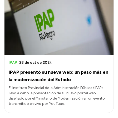
IPAP
28 de oct de 2024
IPAP presentó su nueva web: un paso más en
la modernización del Estado
El Instituto Provincial de la Administración Pública (IPAP)
llevó a cabo la presentación de su nuevo portal web
diseñado por el Ministerio de Modernización en un evento
transmitido en vivo por YouTube.