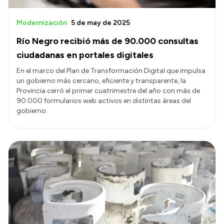
Modernización
5 de may de 2025
Río Negro recibió más de 90.000 consultas
ciudadanas en portales digitales
En el marco del Plan de Transformación Digital que impulsa
un gobierno más cercano, eficiente y transparente, la
Provincia cerró el primer cuatrimestre del año con más de
90.000 formularios web activos en distintas áreas del
gobierno.