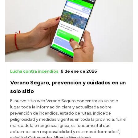
Lucha contra incendios
8 de ene de 2026
Verano Seguro, prevención y cuidados en un
solo sitio
El nuevo sitio web Verano Seguro concentra en un solo
lugar toda la información clara y actualizada sobre
prevención de incendios, estado de rutas, índice de
peligrosidad y medidas vigentes en toda la provincia. “En el
marco de la emergencia ígnea, es fundamental que
actuemos con responsabilidad y estemos informados”,
señaló el Gobernador Alberto Weretilneck.