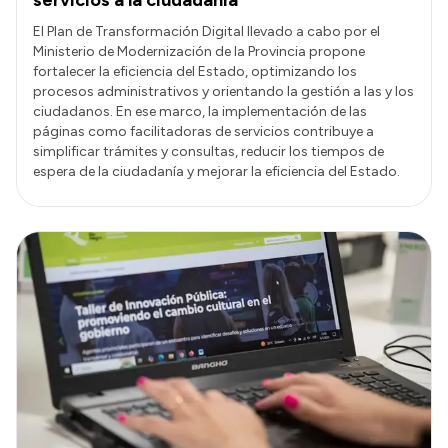
El Plan de Transformación Digital llevado a cabo por el
Ministerio de Modernización de la Provincia propone
fortalecer la eficiencia del Estado, optimizando los
procesos administrativos y orientando la gestión a las y los
ciudadanos. En ese marco, la implementación de las
páginas como facilitadoras de servicios contribuye a
simplificar trámites y consultas, reducir los tiempos de
espera de la ciudadanía y mejorar la eficiencia del Estado.