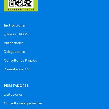
Institucional
¿Qué es IPROSS?
Autoridades
Delegaciones
Consultorios Propios
Presentación CV
PRESTADORES
Licitaciones
Consulta de expedientes