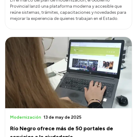
En el marco del plan de modernización, el Gobierno
Provincial lanzó una plataforma moderna y accesible que
reúne sistemas, trámites, capacitaciones y novedades para
mejorar la experiencia de quienes trabajan en el Estado.
Modernización
13 de may de 2025
Río Negro ofrece más de 50 portales de
servicios a la ciudadanía