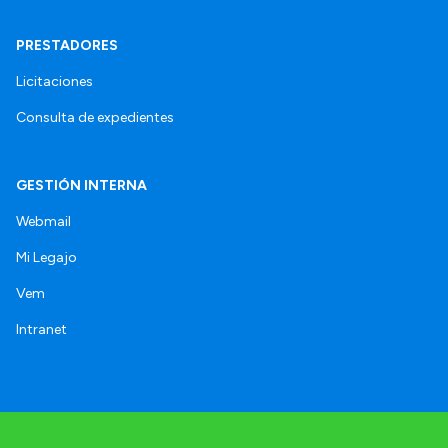
PRESTADORES
Licitaciones
Consulta de expedientes
GESTIÓN INTERNA
Webmail
Mi Legajo
Vem
Intranet