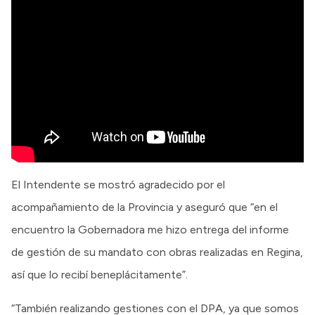
El Intendente se mostró agradecido por el
acompañamiento de la Provincia y aseguró que “en el
encuentro la Gobernadora me hizo entrega del informe
de gestión de su mandato con obras realizadas en Regina,
así que lo recibí beneplácitamente”.
“También realizando gestiones con el DPA, ya que somos