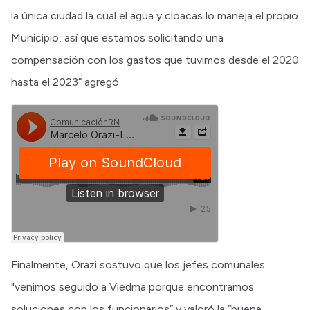
la única ciudad la cual el agua y cloacas lo maneja el propio
Municipio, así que estamos solicitando una
compensación con los gastos que tuvimos desde el 2020
hasta el 2023” agregó.
Finalmente, Orazi sostuvo que los jefes comunales
"venimos seguido a Viedma porque encontramos
soluciones con los funcionarios” y valoró la “buena