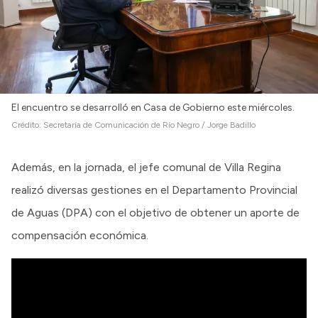
El encuentro se desarrolló en Casa de Gobierno este miércoles.
Crédito:
Secretaría de Comunicación de Río Negro / Jorge Badillo
Además, en la jornada, el jefe comunal de Villa Regina
realizó diversas gestiones en el Departamento Provincial
de Aguas (DPA) con el objetivo de obtener un aporte de
compensación económica.