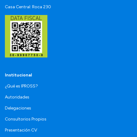
Casa Central: Roca 230
Institucional
¿Qué es IPROSS?
Autoridades
Delegaciones
Consultorios Propios
Presentación CV