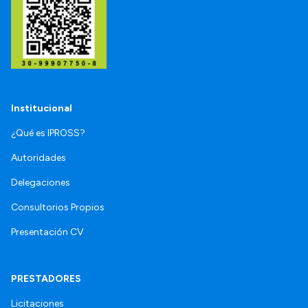
Institucional
¿Qué es IPROSS?
Autoridades
Delegaciones
Consultorios Propios
Presentación CV
PRESTADORES
Licitaciones