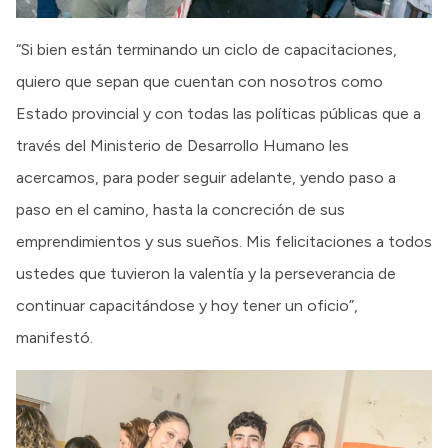
“Si bien están terminando un ciclo de capacitaciones,
quiero que sepan que cuentan con nosotros como
Estado provincial y con todas las políticas públicas que a
través del Ministerio de Desarrollo Humano les
acercamos, para poder seguir adelante, yendo paso a
paso en el camino, hasta la concreción de sus
emprendimientos y sus sueños. Mis felicitaciones a todos
ustedes que tuvieron la valentía y la perseverancia de
continuar capacitándose y hoy tener un oficio”,
manifestó.