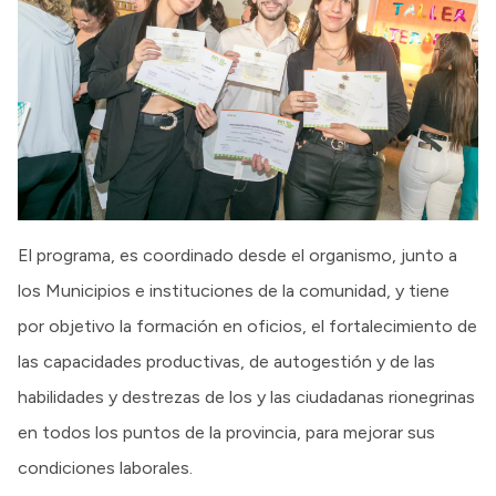
El programa, es coordinado desde el organismo, junto a
los Municipios e instituciones de la comunidad, y tiene
por objetivo la formación en oficios, el fortalecimiento de
las capacidades productivas, de autogestión y de las
habilidades y destrezas de los y las ciudadanas rionegrinas
en todos los puntos de la provincia, para mejorar sus
condiciones laborales.