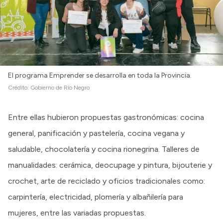
El programa Emprender se desarrolla en toda la Provincia.
Crédito:
Gobierno de Río Negro
Entre ellas hubieron propuestas gastronómicas: cocina
general, panificación y pastelería, cocina vegana y
saludable, chocolatería y cocina rionegrina. Talleres de
manualidades: cerámica, deocupage y pintura, bijouterie y
crochet, arte de reciclado y oficios tradicionales como:
carpintería, electricidad, plomería y albañilería para
mujeres, entre las variadas propuestas.