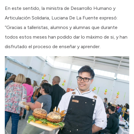
En este sentido, la ministra de Desarrollo Humano y
Articulación Solidaria, Luciana De La Fuente expresó:
“Gracias a talleristas, alumnos y alumnas que durante
todos estos meses han podido dar lo máximo de si, y han
disfrutado el proceso de enseñar y aprender.