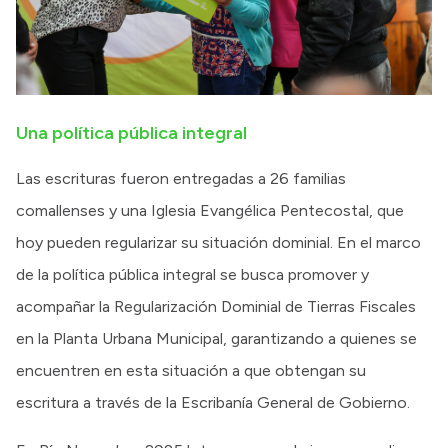
Una política pública integral
Las escrituras fueron entregadas a 26 familias
comallenses y una Iglesia Evangélica Pentecostal, que
hoy pueden regularizar su situación dominial. En el marco
de la política pública integral se busca promover y
acompañar la Regularización Dominial de Tierras Fiscales
en la Planta Urbana Municipal, garantizando a quienes se
encuentren en esta situación a que obtengan su
escritura a través de la Escribanía General de Gobierno.