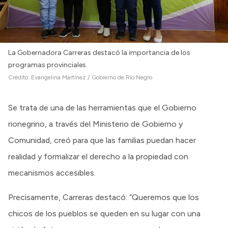
La Gobernadora Carreras destacó la importancia de los
programas provinciales.
Crédito:
Evangelina Martínez / Gobierno de Río Negro
Se trata de una de las herramientas que el Gobierno
rionegrino, a través del Ministerio de Gobierno y
Comunidad, creó para que las familias puedan hacer
realidad y formalizar el derecho a la propiedad con
mecanismos accesibles.
Precisamente, Carreras destacó: “Queremos que los
chicos de los pueblos se queden en su lugar con una