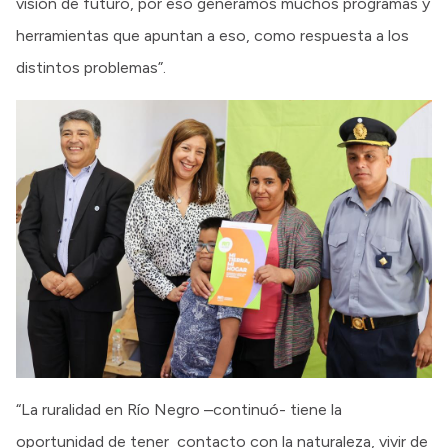
visión de futuro, por eso generamos muchos programas y
herramientas que apuntan a eso, como respuesta a los
distintos problemas”.
“La ruralidad en Río Negro –continuó- tiene la
oportunidad de tener contacto con la naturaleza, vivir de