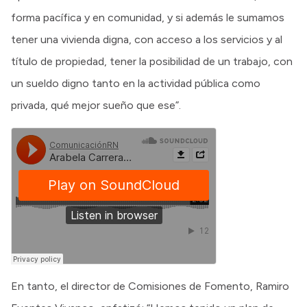
forma pacífica y en comunidad, y si además le sumamos
tener una vivienda digna, con acceso a los servicios y al
título de propiedad, tener la posibilidad de un trabajo, con
un sueldo digno tanto en la actividad pública como
privada, qué mejor sueño que ese”.
En tanto, el director de Comisiones de Fomento, Ramiro