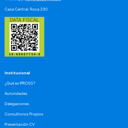
Casa Central: Roca 230
Institucional
¿Qué es IPROSS?
Autoridades
Delegaciones
Consultorios Propios
Presentación CV