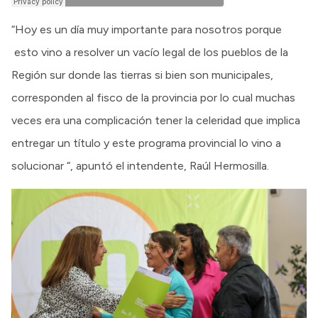
“Hoy es un día muy importante para nosotros porque
esto vino a resolver un vacío legal de los pueblos de la
Región sur donde las tierras si bien son municipales,
corresponden al fisco de la provincia por lo cual muchas
veces era una complicación tener la celeridad que implica
entregar un título y este programa provincial lo vino a
solucionar “, apuntó el intendente, Raúl Hermosilla.