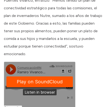
Fuentes Vivanco, enfatizó: “Hemos tenido un plan de
conectividad estratégico para todas las comisiones, el
plan de invernaderos Nutre, sumado a los años de trabajo
de este Gobierno. Gracias a esto, las familias pueden
tener sus propios alimentos, pueden poner un plato de
comida a sus hijos y mandarlos a la escuela, y pueden
estudiar porque tienen conectividad”, sostuvo
emocionado.