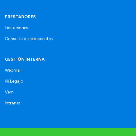
PRESTADORES
Licitaciones
Consulta de expedientes
GESTIÓN INTERNA
Webmail
Mi Legajo
Vem
Intranet