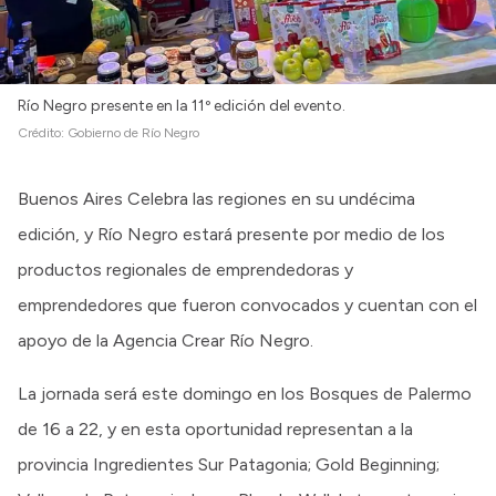
Río Negro presente en la 11º edición del evento.
Crédito:
Gobierno de Río Negro
Buenos Aires Celebra las regiones en su undécima
edición, y Río Negro estará presente por medio de los
productos regionales de emprendedoras y
emprendedores que fueron convocados y cuentan con el
apoyo de la Agencia Crear Río Negro.
La jornada será este domingo en los Bosques de Palermo
de 16 a 22, y en esta oportunidad representan a la
provincia Ingredientes Sur Patagonia; Gold Beginning;