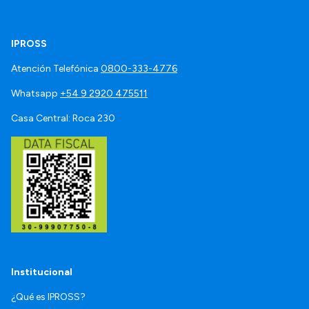
IPROSS
Atención Telefónica
0800-333-4776
Whatsapp
+54 9 2920 475511
Casa Central: Roca 230
Institucional
¿Qué es IPROSS?