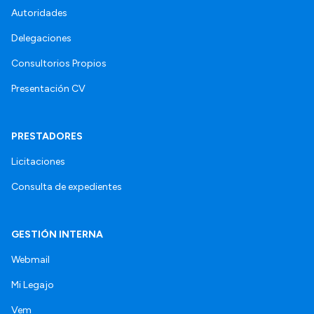
Autoridades
Delegaciones
Consultorios Propios
Presentación CV
PRESTADORES
Licitaciones
Consulta de expedientes
GESTIÓN INTERNA
Webmail
Mi Legajo
Vem