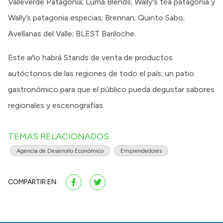
Valleverde Patagonia; Luma Blends; Wally's tea patagonia y
Wally’s patagonia especias; Brennan; Quinto Sabo;
Avellanas del Valle; BLEST Bariloche.
Este año habrá Stands de venta de productos
autóctonos de las regiones de todo el país; un patio
gastronómico para que el público pueda degustar sabores
regionales y escenografías.
TEMAS RELACIONADOS
Agencia de Desarrollo Económico
Emprendedores
COMPARTIR EN: