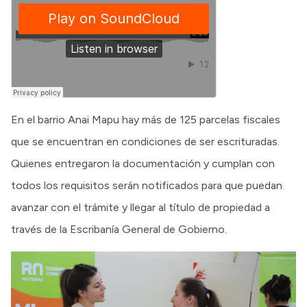
En el barrio Anai Mapu hay más de 125 parcelas fiscales
que se encuentran en condiciones de ser escrituradas.
Quienes entregaron la documentación y cumplan con
todos los requisitos serán notificados para que puedan
avanzar con el trámite y llegar al título de propiedad a
través de la Escribanía General de Gobierno.