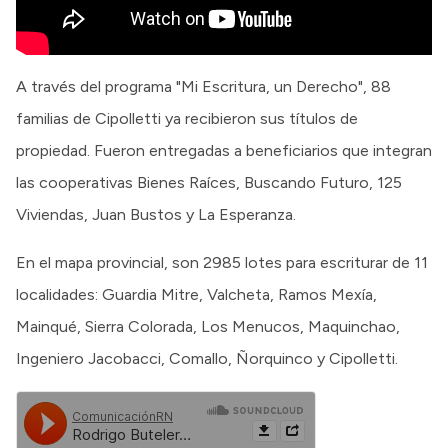
A través del programa "Mi Escritura, un Derecho", 88
familias de Cipolletti ya recibieron sus títulos de
propiedad. Fueron entregadas a beneficiarios que integran
las cooperativas Bienes Raíces, Buscando Futuro, 125
Viviendas, Juan Bustos y La Esperanza.
En el mapa provincial, son 2985 lotes para escriturar de 11
localidades: Guardia Mitre, Valcheta, Ramos Mexía,
Mainqué, Sierra Colorada, Los Menucos, Maquinchao,
Ingeniero Jacobacci, Comallo, Ñorquinco y Cipolletti.