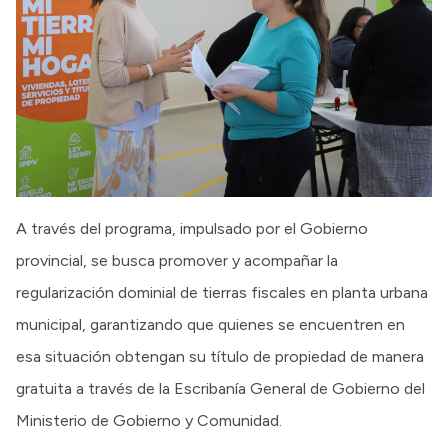
A través del programa, impulsado por el Gobierno
provincial, se busca promover y acompañar la
regularización dominial de tierras fiscales en planta urbana
municipal, garantizando que quienes se encuentren en
esa situación obtengan su título de propiedad de manera
gratuita a través de la Escribanía General de Gobierno del
Ministerio de Gobierno y Comunidad.