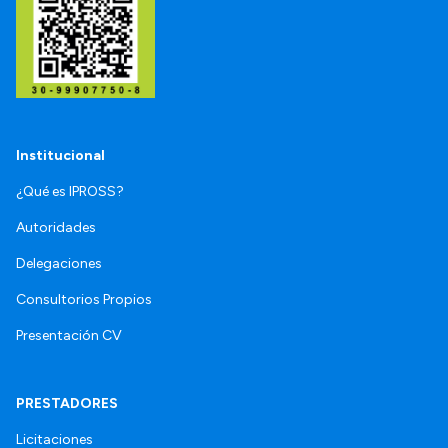
Institucional
¿Qué es IPROSS?
Autoridades
Delegaciones
Consultorios Propios
Presentación CV
PRESTADORES
Licitaciones