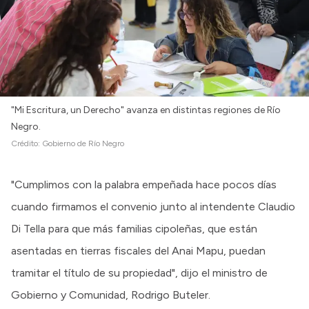
"Mi Escritura, un Derecho" avanza en distintas regiones de Río
Negro.
Crédito:
Gobierno de Río Negro
"Cumplimos con la palabra empeñada hace pocos días
cuando firmamos el convenio junto al intendente Claudio
Di Tella para que más familias cipoleñas, que están
asentadas en tierras fiscales del Anai Mapu, puedan
tramitar el título de su propiedad", dijo el ministro de
Gobierno y Comunidad, Rodrigo Buteler.