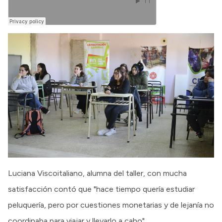
Luciana Viscoitaliano, alumna del taller, con mucha
satisfacción contó que "hace tiempo quería estudiar
peluquería, pero por cuestiones monetarias y de lejanía no
coordinaba para viajar y llevarlo a cabo".