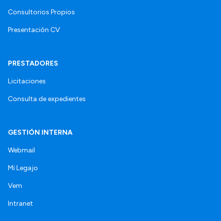
Consultorios Propios
Presentación CV
PRESTADORES
Licitaciones
Consulta de expedientes
GESTIÓN INTERNA
Webmail
Mi Legajo
Vem
Intranet