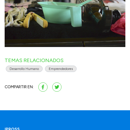
TEMAS RELACIONADOS
Desarrollo Humano
Emprendedores
COMPARTIR EN:
IPROSS