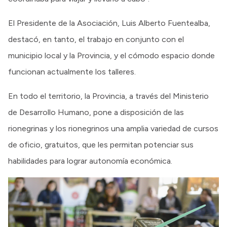
El Presidente de la Asociación, Luis Alberto Fuentealba,
destacó, en tanto, el trabajo en conjunto con el
municipio local y la Provincia, y el cómodo espacio donde
funcionan actualmente los talleres.
En todo el territorio, la Provincia, a través del Ministerio
de Desarrollo Humano, pone a disposición de las
rionegrinas y los rionegrinos una amplia variedad de cursos
de oficio, gratuitos, que les permitan potenciar sus
habilidades para lograr autonomía económica.