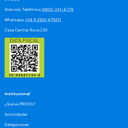
Atención Telefónica
0800-333-4776
Whatsapp
+54 9 2920 475511
Casa Central: Roca 230
Institucional
¿Qué es IPROSS?
Autoridades
Delegaciones