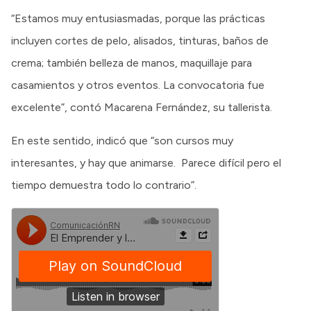
“Estamos muy entusiasmadas, porque las prácticas
incluyen cortes de pelo, alisados, tinturas, baños de
crema; también belleza de manos, maquillaje para
casamientos y otros eventos. La convocatoria fue
excelente”, contó Macarena Fernández, su tallerista.
En este sentido, indicó que “son cursos muy
interesantes, y hay que animarse. Parece difícil pero el
tiempo demuestra todo lo contrario”.