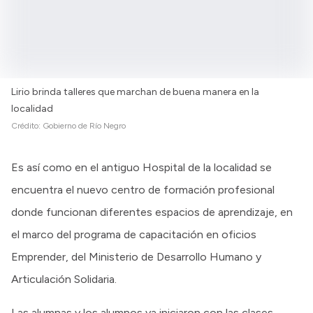
Lirio brinda talleres que marchan de buena manera en la
localidad
Crédito:
Gobierno de Río Negro
Es así como en el antiguo Hospital de la localidad se
encuentra el nuevo centro de formación profesional
donde funcionan diferentes espacios de aprendizaje, en
el marco del programa de capacitación en oficios
Emprender, del Ministerio de Desarrollo Humano y
Articulación Solidaria.
Las alumnas y los alumnos ya iniciaron con las clases