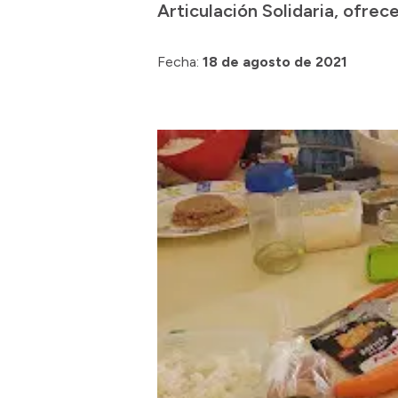
Articulación Solidaria, ofrec
Fecha:
18 de agosto de 2021