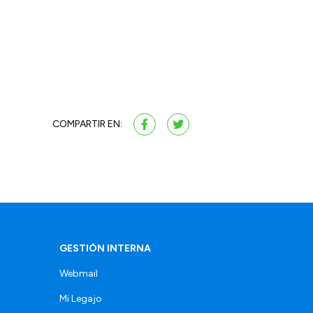
COMPARTIR EN:
GESTIÓN INTERNA
Webmail
Mi Legajo