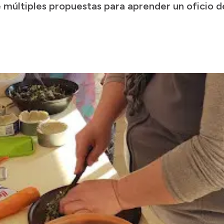
e múltiples propuestas para aprender un oficio d