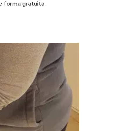
e forma gratuita.