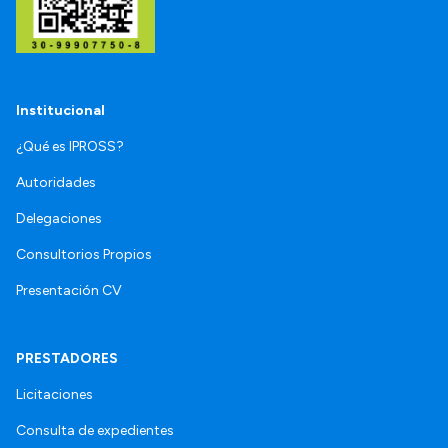
Institucional
¿Qué es IPROSS?
Autoridades
Delegaciones
Consultorios Propios
Presentación CV
PRESTADORES
Licitaciones
Consulta de expedientes