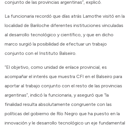
conjunto de las provincias argentinas”, explicó.
La funcionaria recordó que días atrás Lamothe visitó en la
localidad de Bariloche diferentes instituciones vinculadas
al desarrollo tecnológico y científico, y que en dicho
marco surgió la posibilidad de efectuar un trabajo
conjunto con el Instituto Balseiro.
“El objetivo, como unidad de enlace provincial, es
acompañar el interés que muestra CFI en el Balseiro para
aportar al trabajo conjunto con el resto de las provincias
argentinas”, indicó la funcionaria, y aseguró que “la
finalidad resulta absolutamente congruente con las
políticas del gobierno de Río Negro que ha puesto en la
innovación y le desarrollo tecnológico un eje fundamental