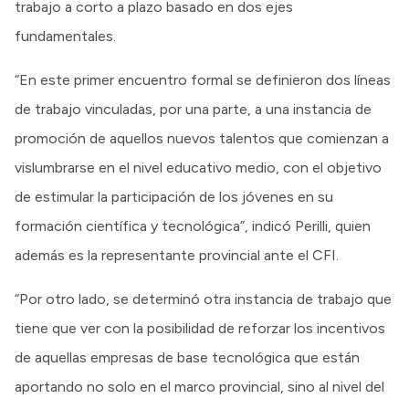
trabajo a corto a plazo basado en dos ejes
fundamentales.
“En este primer encuentro formal se definieron dos líneas
de trabajo vinculadas, por una parte, a una instancia de
promoción de aquellos nuevos talentos que comienzan a
vislumbrarse en el nivel educativo medio, con el objetivo
de estimular la participación de los jóvenes en su
formación científica y tecnológica”, indicó Perilli, quien
además es la representante provincial ante el CFI.
“Por otro lado, se determinó otra instancia de trabajo que
tiene que ver con la posibilidad de reforzar los incentivos
de aquellas empresas de base tecnológica que están
aportando no solo en el marco provincial, sino al nivel del