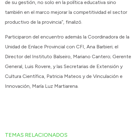
de su gestión, no solo en la política educativa sino
también en el marco mejorar la competitividad el sector
productivo de la provincia”, finalizó.
Participaron del encuentro además la Coordinadora de la
Unidad de Enlace Provincial con CFI, Ana Barbieri; el
Director del Instituto Balseiro, Mariano Cantero; Gerente
General, Luis Rovere, y las Secretarias de Extensión y
Cultura Científica, Patricia Mateos y de Vinculación e
Innovación, María Luz Martiarena.
TEMAS RELACIONADOS