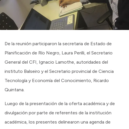
De la reunión participaron la secretaria de Estado de
Planificación de Río Negro, Laura Perilli, el Secretario
General del CFI, Ignacio Lamothe, autoridades del
instituto Balseiro y el Secretario provincial de Ciencia
Tecnología y Economía del Conocimiento, Ricardo
Quintana.
Luego de la presentación de la oferta académica y de
divulgación por parte de referentes de la institución
académica, los presentes delinearon una agenda de