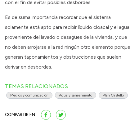
con el fin de evitar posibles desbordes.
Es de suma importancia recordar que el sistema
solamente está apto para recibir líquido cloacal y el agua
proveniente del lavado o desagües de la vivienda, y que
no deben arrojarse a la red ningún otro elemento porque
generan taponamientos y obstrucciones que suelen
derivar en desbordes.
TEMAS RELACIONADOS
Medios y comunicación
Agua y saneamiento
Plan Castello
COMPARTIR EN: