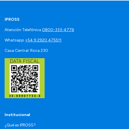
IPROSS
Atención Telefónica
0800-333-4776
Whatsapp
+54 9 2920 475511
Casa Central: Roca 230
Institucional
¿Qué es IPROSS?