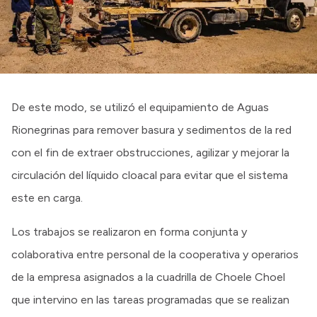
De este modo, se utilizó el equipamiento de Aguas
Rionegrinas para remover basura y sedimentos de la red
con el fin de extraer obstrucciones, agilizar y mejorar la
circulación del líquido cloacal para evitar que el sistema
este en carga.
Los trabajos se realizaron en forma conjunta y
colaborativa entre personal de la cooperativa y operarios
de la empresa asignados a la cuadrilla de Choele Choel
que intervino en las tareas programadas que se realizan