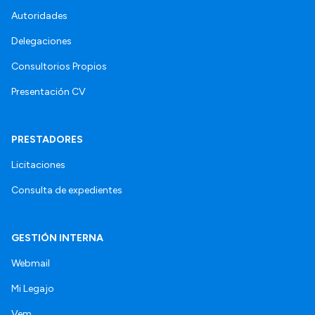
Autoridades
Delegaciones
Consultorios Propios
Presentación CV
PRESTADORES
Licitaciones
Consulta de expedientes
GESTIÓN INTERNA
Webmail
Mi Legajo
Vem