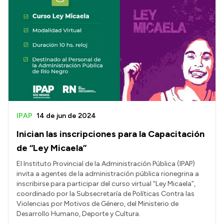
IPAP
14 de jun de 2024
Inician las inscripciones para la Capacitación
de “Ley Micaela”
El Instituto Provincial de la Administración Pública (IPAP)
invita a agentes de la administración pública rionegrina a
inscribirse para participar del curso virtual “Ley Micaela”,
coordinado por la Subsecretaría de Políticas Contra las
Violencias por Motivos de Género, del Ministerio de
Desarrollo Humano, Deporte y Cultura.