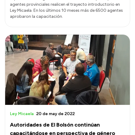
agentes provinciales realicen el trayecto introductorio en
Ley Micaela. En los últimos 10 meses más de 6500 agentes
aprobaron la capacitación.
Ley Micaela
20 de may de 2022
Autoridades de El Bolsón continúan
capacitándose en perspectiva de género