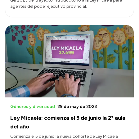
del 2023 del trayecto introductorio a la Ley Micaela para
agentes del poder ejecutivo provincial.
Géneros y diversidad
29 de may de 2023
Ley Micaela: comienza el 5 de junio la 2° aula
del año
Comienza el 5 de junio la nueva cohorte de Ley Micaela