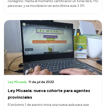
rionegrino. Hasta el momento certificaron un total de 6.710
personas, y se inscribieron en este última aula 3.311.
Ley Micaela
11 de jul de 2022
Ley Micaela: nueva cohorte para agentes
provinciales
El próximo 1 de agosto inicia una nueva aula para que