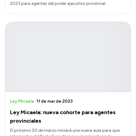
2023 para agentes del poder ejecutivo provincial.
Ley Micaela
11 de mar de 2023
Ley Micaela: nueva cohorte para agentes
provinciales
El próximo 20 de marzo iniciará una nueva aula para que