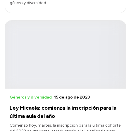
género y diversidad.
Géneros y diversidad
15 de ago de 2023
Ley Micaela: comienza la inscripción para la
última aula del año
Comenzó hoy, martes, la inscripción para la última cohorte