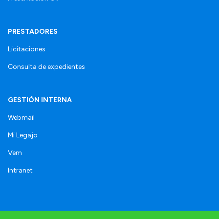
PRESTADORES
Licitaciones
Consulta de expedientes
GESTIÓN INTERNA
Webmail
Mi Legajo
Vem
Intranet