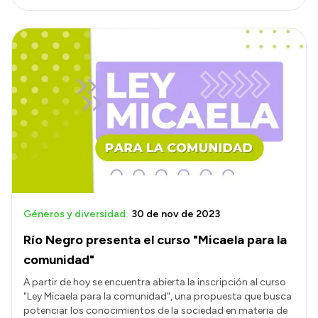
Géneros y diversidad
30 de nov de 2023
Río Negro presenta el curso "Micaela para la
comunidad"
A partir de hoy se encuentra abierta la inscripción al curso
"Ley Micaela para la comunidad", una propuesta que busca
potenciar los conocimientos de la sociedad en materia de