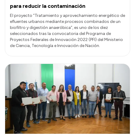
para reducir la contaminación
El proyecto “Tratamiento y aprovechamiento energético de
efluentes urbanos mediante procesos combinados de un
biofiltro y digestión anaeróbica”, es uno de los diez
seleccionados tras la convocatoria del Programa de
Proyectos Federales de Innovación 2022 (PFI) del Ministerio
de Ciencia, Tecnología e Innovación de Nación.