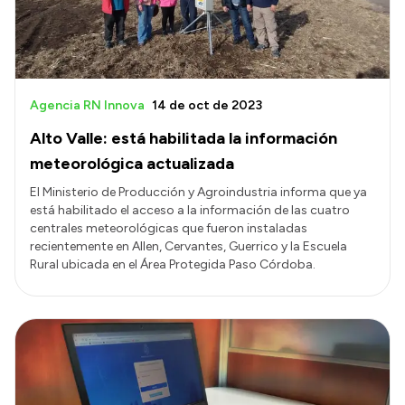
Agencia RN Innova
14 de oct de 2023
Alto Valle: está habilitada la información
meteorológica actualizada
El Ministerio de Producción y Agroindustria informa que ya
está habilitado el acceso a la información de las cuatro
centrales meteorológicas que fueron instaladas
recientemente en Allen, Cervantes, Guerrico y la Escuela
Rural ubicada en el Área Protegida Paso Córdoba.