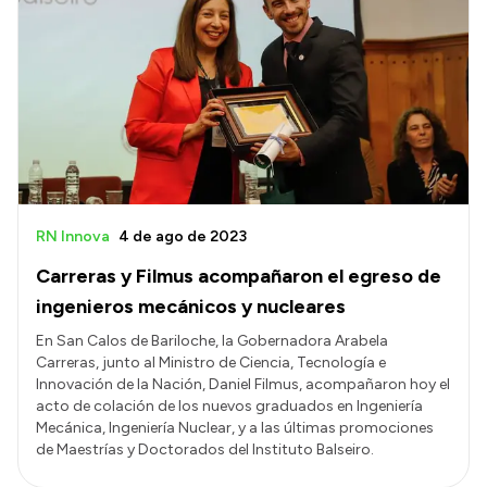
RN Innova
4 de ago de 2023
Carreras y Filmus acompañaron el egreso de
ingenieros mecánicos y nucleares
En San Calos de Bariloche, la Gobernadora Arabela
Carreras, junto al Ministro de Ciencia, Tecnología e
Innovación de la Nación, Daniel Filmus, acompañaron hoy el
acto de colación de los nuevos graduados en Ingeniería
Mecánica, Ingeniería Nuclear, y a las últimas promociones
de Maestrías y Doctorados del Instituto Balseiro.