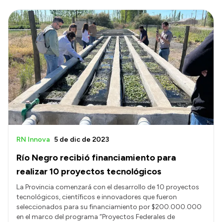
RN Innova
5 de dic de 2023
Río Negro recibió financiamiento para
realizar 10 proyectos tecnológicos
La Provincia comenzará con el desarrollo de 10 proyectos
tecnológicos, científicos e innovadores que fueron
seleccionados para su financiamiento por $200.000.000
en el marco del programa “Proyectos Federales de