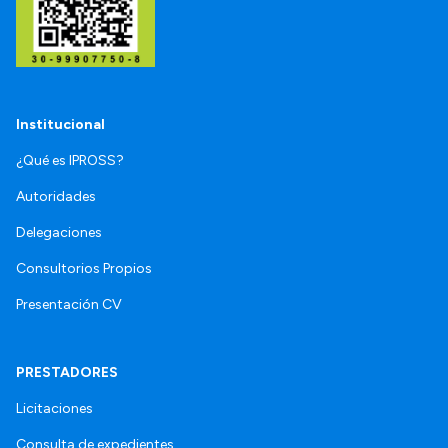
Institucional
¿Qué es IPROSS?
Autoridades
Delegaciones
Consultorios Propios
Presentación CV
PRESTADORES
Licitaciones
Consulta de expedientes