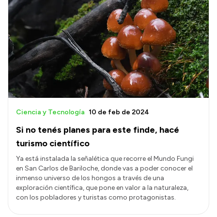
Ciencia y Tecnología
10 de feb de 2024
Si no tenés planes para este finde, hacé
turismo científico
Ya está instalada la señalética que recorre el Mundo Fungi
en San Carlos de Bariloche, donde vas a poder conocer el
inmenso universo de los hongos a través de una
exploración científica, que pone en valor a la naturaleza,
con los pobladores y turistas como protagonistas.