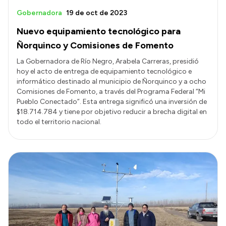
Gobernadora
19 de oct de 2023
Nuevo equipamiento tecnológico para
Ñorquinco y Comisiones de Fomento
La Gobernadora de Río Negro, Arabela Carreras, presidió
hoy el acto de entrega de equipamiento tecnológico e
informático destinado al municipio de Ñorquinco y a ocho
Comisiones de Fomento, a través del Programa Federal “Mi
Pueblo Conectado”. Esta entrega significó una inversión de
$18.714.784 y tiene por objetivo reducir a brecha digital en
todo el territorio nacional.