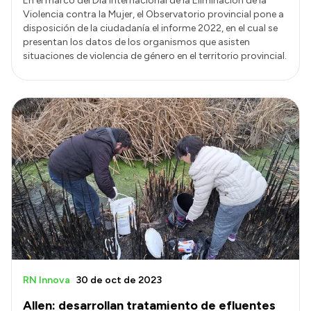
En el marco del Día Internacional de la Eliminación de la
Violencia contra la Mujer, el Observatorio provincial pone a
disposición de la ciudadanía el informe 2022, en el cual se
presentan los datos de los organismos que asisten
situaciones de violencia de género en el territorio provincial.
RN Innova
30 de oct de 2023
Allen: desarrollan tratamiento de efluentes