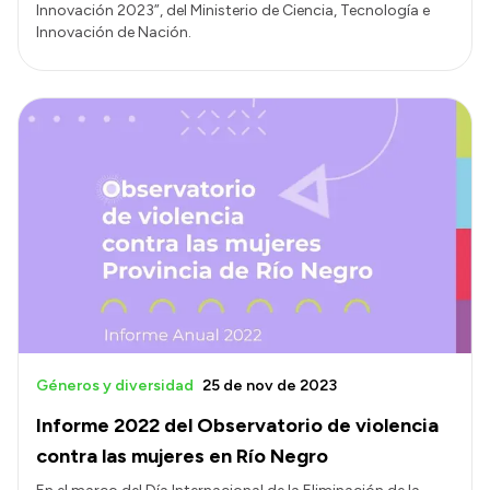
Innovación 2023”, del Ministerio de Ciencia, Tecnología e
Innovación de Nación.
Géneros y diversidad
25 de nov de 2023
Informe 2022 del Observatorio de violencia
contra las mujeres en Río Negro