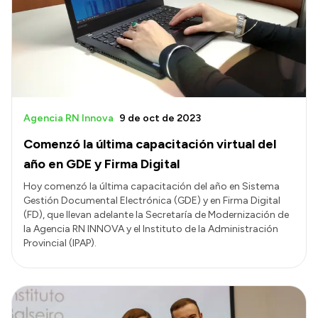
Agencia RN Innova
9 de oct de 2023
Comenzó la última capacitación virtual del
año en GDE y Firma Digital
Hoy comenzó la última capacitación del año en Sistema
Gestión Documental Electrónica (GDE) y en Firma Digital
(FD), que llevan adelante la Secretaría de Modernización de
la Agencia RN INNOVA y el Instituto de la Administración
Provincial (IPAP).