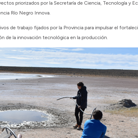
yectos priorizados por la Secretaría de Ciencia, Tecnología y E
ncia Río Negro Innova.
os de trabajo fijados por la Provincia para impulsar el fortalec
ón de la innovación tecnológica en la producción.