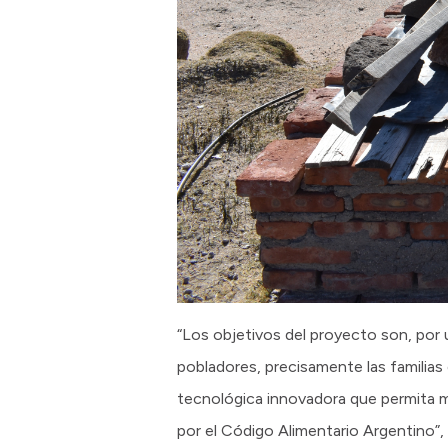
“Los objetivos del proyecto son, por
pobladores, precisamente las familias 
tecnológica innovadora que permita m
por el Código Alimentario Argentino”,