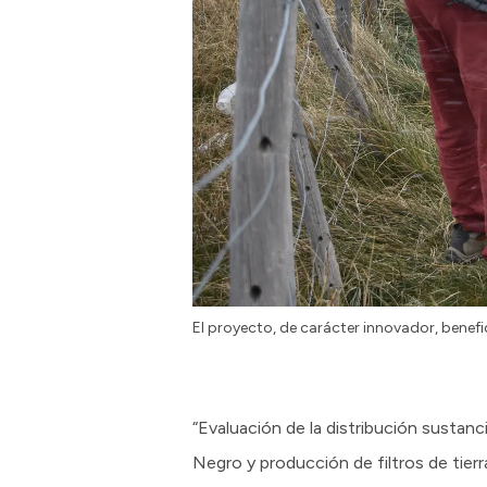
El proyecto, de carácter innovador, benefic
“Evaluación de la distribución sustan
Negro y producción de filtros de tie