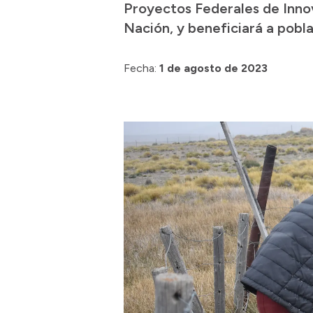
Proyectos Federales de Innov
Nación, y beneficiará a pobla
Fecha:
1 de agosto de 2023