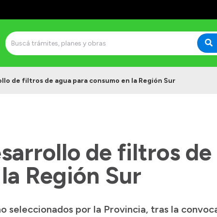
llo de filtros de agua para consumo en la Región Sur
sarrollo de filtros d
la Región Sur
ho seleccionados por la Provincia, tras la convo