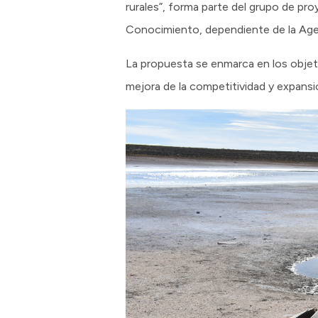
rurales”, forma parte del grupo de pro
Conocimiento, dependiente de la Age
La propuesta se enmarca en los objetiv
mejora de la competitividad y expansi