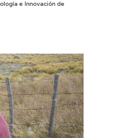
nología e Innovación de