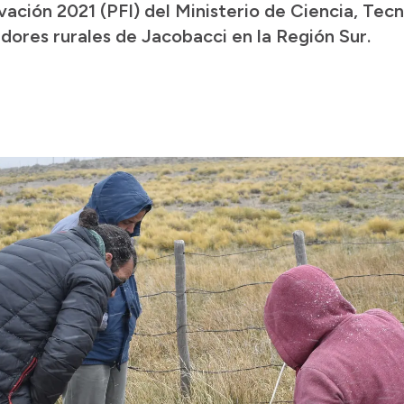
ación 2021 (PFI) del Ministerio de Ciencia, Tec
dores rurales de Jacobacci en la Región Sur.