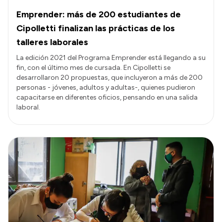
Emprender: más de 200 estudiantes de
Cipolletti finalizan las prácticas de los
talleres laborales
La edición 2021 del Programa Emprender está llegando a su
fin, con el último mes de cursada. En Cipolletti se
desarrollaron 20 propuestas, que incluyeron a más de 200
personas - jóvenes, adultos y adultas-, quienes pudieron
capacitarse en diferentes oficios, pensando en una salida
laboral.