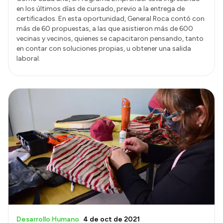
en los últimos días de cursado, previo a la entrega de
certificados. En esta oportunidad, General Roca contó con
más de 60 propuestas, a las que asistieron más de 600
vecinas y vecinos, quienes se capacitaron pensando, tanto
en contar con soluciones propias, u obtener una salida
laboral.
Desarrollo Humano
4 de oct de 2021