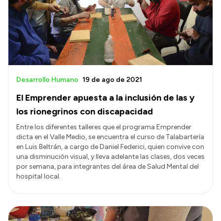
Desarrollo Humano
19 de ago de 2021
El Emprender apuesta a la inclusión de las y
los rionegrinos con discapacidad
Entre los diferentes talleres que el programa Emprender
dicta en el Valle Medio, se encuentra el curso de Talabartería
en Luis Beltrán, a cargo de Daniel Federici, quien convive con
una disminución visual, y lleva adelante las clases, dos veces
por semana, para integrantes del área de Salud Mental del
hospital local.