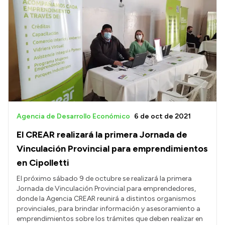
Agencia de Desarrollo Económico
6 de oct de 2021
El CREAR realizará la primera Jornada de
Vinculación Provincial para emprendimientos
en Cipolletti
El próximo sábado 9 de octubre se realizará la primera
Jornada de Vinculación Provincial para emprendedores,
donde la Agencia CREAR reunirá a distintos organismos
provinciales, para brindar información y asesoramiento a
emprendimientos sobre los trámites que deben realizar en