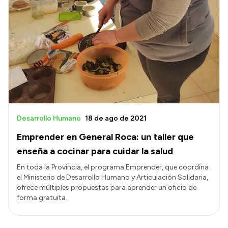
Desarrollo Humano
18 de ago de 2021
Emprender en General Roca: un taller que
enseña a cocinar para cuidar la salud
En toda la Provincia, el programa Emprender, que coordina
el Ministerio de Desarrollo Humano y Articulación Solidaria,
ofrece múltiples propuestas para aprender un oficio de
forma gratuita.