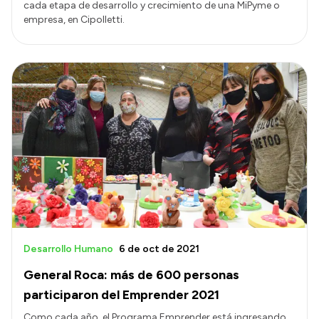
cada etapa de desarrollo y crecimiento de una MiPyme o
empresa, en Cipolletti.
Desarrollo Humano
6 de oct de 2021
General Roca: más de 600 personas
participaron del Emprender 2021
Como cada año, el Programa Emprender está ingresando