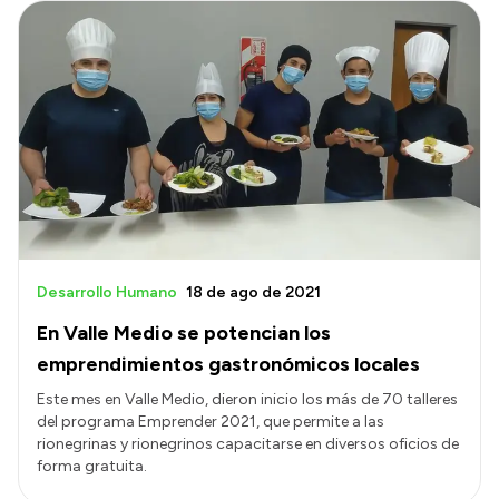
Desarrollo Humano
18 de ago de 2021
En Valle Medio se potencian los
emprendimientos gastronómicos locales
Este mes en Valle Medio, dieron inicio los más de 70 talleres
del programa Emprender 2021, que permite a las
rionegrinas y rionegrinos capacitarse en diversos oficios de
forma gratuita.