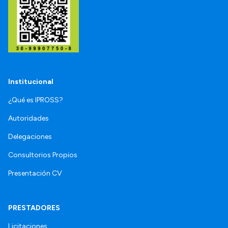
Institucional
¿Qué es IPROSS?
Autoridades
Delegaciones
Consultorios Propios
Presentación CV
PRESTADORES
Licitaciones