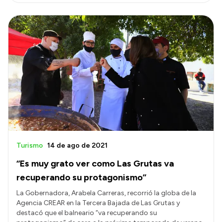
Turismo
14 de ago de 2021
“Es muy grato ver como Las Grutas va
recuperando su protagonismo”
La Gobernadora, Arabela Carreras, recorrió la globa de la
Agencia CREAR en la Tercera Bajada de Las Grutas y
destacó que el balneario “va recuperando su