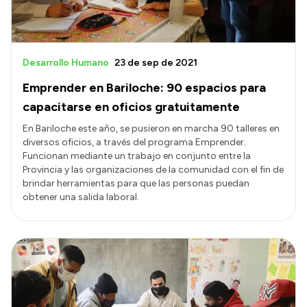
Desarrollo Humano
23 de sep de 2021
Emprender en Bariloche: 90 espacios para
capacitarse en oficios gratuitamente
En Bariloche este año, se pusieron en marcha 90 talleres en
diversos oficios, a través del programa Emprender.
Funcionan mediante un trabajo en conjunto entre la
Provincia y las organizaciones de la comunidad con el fin de
brindar herramientas para que las personas puedan
obtener una salida laboral.