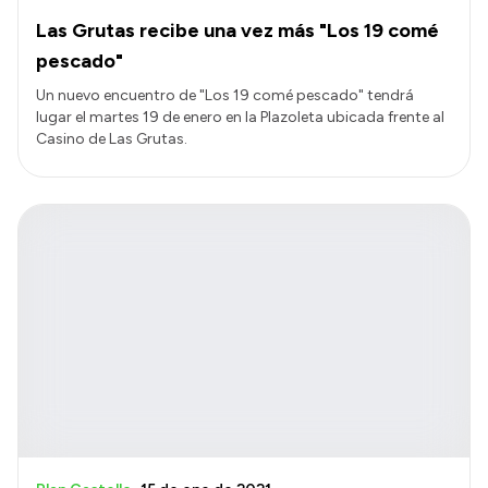
Las Grutas recibe una vez más "Los 19 comé
pescado"
Un nuevo encuentro de "Los 19 comé pescado" tendrá
lugar el martes 19 de enero en la Plazoleta ubicada frente al
Casino de Las Grutas.