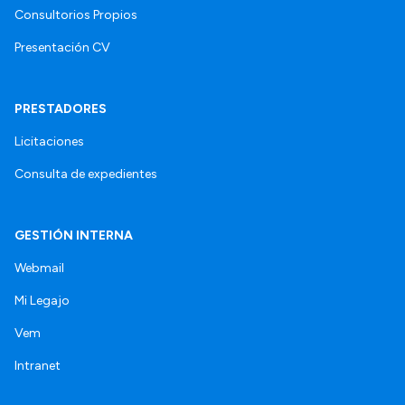
Consultorios Propios
Presentación CV
PRESTADORES
Licitaciones
Consulta de expedientes
GESTIÓN INTERNA
Webmail
Mi Legajo
Vem
Intranet