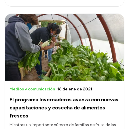
Medios y comunicación
18 de ene de 2021
El programa Invernaderos avanza con nuevas
capacitaciones y cosecha de alimentos
frescos
Mientras un importante número de familias disfruta de las