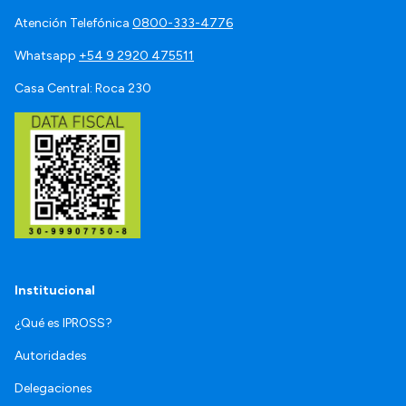
Atención Telefónica
0800-333-4776
Whatsapp
+54 9 2920 475511
Casa Central: Roca 230
Institucional
¿Qué es IPROSS?
Autoridades
Delegaciones