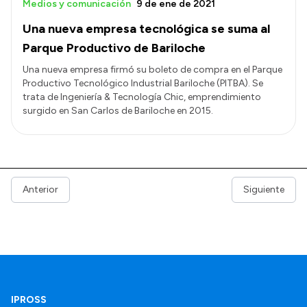
Medios y comunicación
9 de ene de 2021
Una nueva empresa tecnológica se suma al
Parque Productivo de Bariloche
Una nueva empresa firmó su boleto de compra en el Parque
Productivo Tecnológico Industrial Bariloche (PITBA). Se
trata de Ingeniería & Tecnología Chic, emprendimiento
surgido en San Carlos de Bariloche en 2015.
Anterior
Siguiente
IPROSS