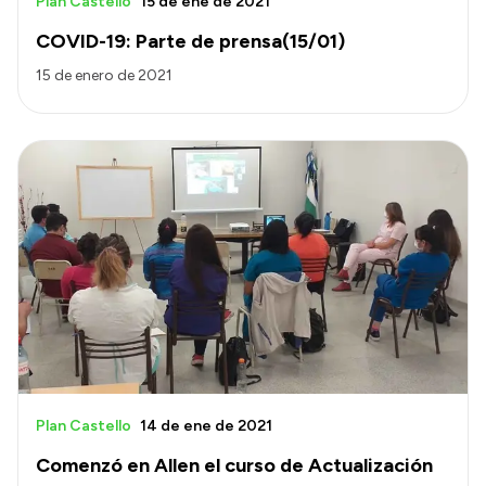
Plan Castello
15 de ene de 2021
COVID-19: Parte de prensa(15/01)
15 de enero de 2021
Plan Castello
14 de ene de 2021
Comenzó en Allen el curso de Actualización