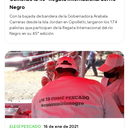
Negro
Con la bajada de bandera de la Gobernadora Arabela
Carreras desde la Isla Jordan en Cipolletti, largaron los 174
palistas que participan de la Regata Internacional del río
Negro en su 45° edición.
ELEGÍ PESCADO
16 de ene de 2021