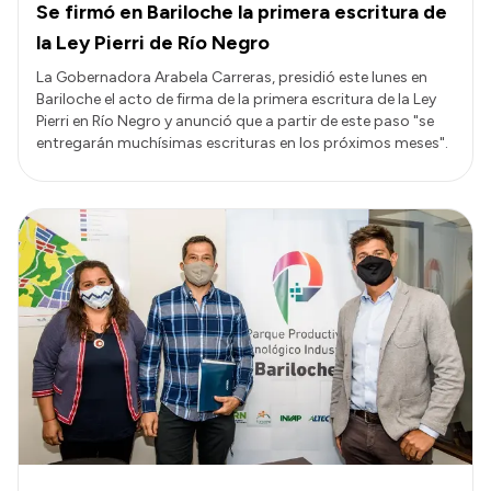
Se firmó en Bariloche la primera escritura de
la Ley Pierri de Río Negro
La Gobernadora Arabela Carreras, presidió este lunes en
Bariloche el acto de firma de la primera escritura de la Ley
Pierri en Río Negro y anunció que a partir de este paso "se
entregarán muchísimas escrituras en los próximos meses".