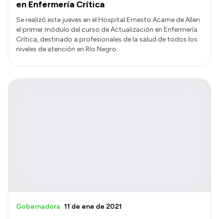
en Enfermería Crítica
Se realizó este jueves en el Hospital Ernesto Acame de Allen
el primer módulo del curso de Actualización en Enfermería
Crítica, destinado a profesionales de la salud de todos los
niveles de atención en Río Negro.
Gobernadora
11 de ene de 2021