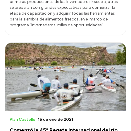
primeras producciones de los Invernaderos Escuela, otras
se preparan con grandes expectativas para comenzar la
etapa de capacitación y adquirir todas las herramientas
para la siembra de alimentos frescos, en el marco del
programa "Invernaderos, miles de oportunidades".
Plan Castello
16 de ene de 2021
Comenzó la 45° Regata Internacional del río