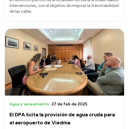
intervenciones, con el objetivo de mejorar la transitabilidad
de las calles.
Agua y saneamiento
27 de feb de 2025
El DPA licita la provisión de agua cruda para
el aeropuerto de Viedma