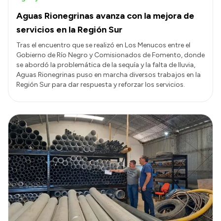
Aguas Rionegrinas avanza con la mejora de
servicios en la Región Sur
Tras el encuentro que se realizó en Los Menucos entre el
Gobierno de Río Negro y Comisionados de Fomento, donde
se abordó la problemática de la sequía y la falta de lluvia,
Aguas Rionegrinas puso en marcha diversos trabajos en la
Región Sur para dar respuesta y reforzar los servicios.