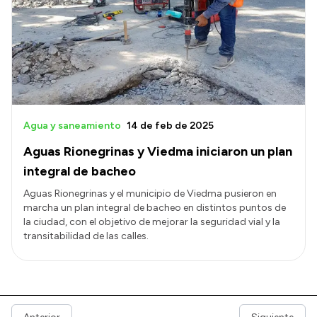
Agua y saneamiento
14 de feb de 2025
Aguas Rionegrinas y Viedma iniciaron un plan
integral de bacheo
Aguas Rionegrinas y el municipio de Viedma pusieron en
marcha un plan integral de bacheo en distintos puntos de
la ciudad, con el objetivo de mejorar la seguridad vial y la
transitabilidad de las calles.