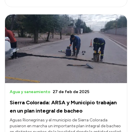
Agua y saneamiento
27 de feb de 2025
Sierra Colorada: ARSA y Municipio trabajan
en un plan integral de bacheo
Aguas Rionegrinas y el municipio de Sierra Colorada
pusieron en marcha un importante plan integral de bacheo
en distintos puntos de la localidad donde la entidad realizó