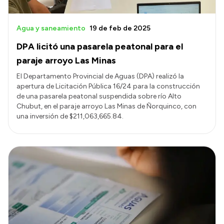
Agua y saneamiento
19 de feb de 2025
DPA licitó una pasarela peatonal para el
paraje arroyo Las Minas
El Departamento Provincial de Aguas (DPA) realizó la
apertura de Licitación Pública 16/24 para la construcción
de una pasarela peatonal suspendida sobre río Alto
Chubut, en el paraje arroyo Las Minas de Ñorquinco, con
una inversión de $211,063,665.84.