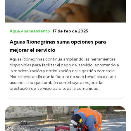
Agua y saneamiento
17 de feb de 2025
Aguas Rionegrinas suma opciones para
mejorar el servicio
Aguas Rionegrinas continúa ampliando las herramientas
disponibles para facilitar el pago del servicio, apostando a
la modernización y optimización de la gestión comercial.
Mantenerse al día con la factura no solo beneficia a cada
usuario, sino que también contribuye a mejorar la
prestación del servicio para toda la comunidad.