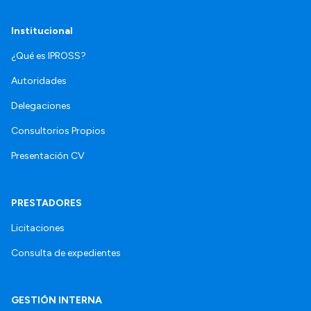
Institucional
¿Qué es IPROSS?
Autoridades
Delegaciones
Consultorios Propios
Presentación CV
PRESTADORES
Licitaciones
Consulta de expedientes
GESTIÓN INTERNA