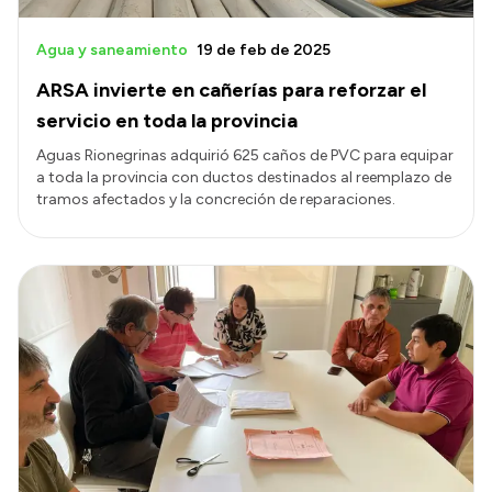
Agua y saneamiento
19 de feb de 2025
ARSA invierte en cañerías para reforzar el
servicio en toda la provincia
Aguas Rionegrinas adquirió 625 caños de PVC para equipar
a toda la provincia con ductos destinados al reemplazo de
tramos afectados y la concreción de reparaciones.