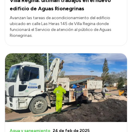
Villa Regina: ultiman trabajos en el nuevo
edificio de Aguas Rionegrinas
Avanzan las tareas de acondicionamiento del edificio
ubicado en calle Las Heras 145 de Villa Regina donde
funcionará el Servicio de atención al público de Aguas
Rionegrinas.
Agua y saneamiento
24 de feb de 2025