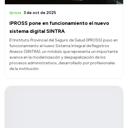
Ipross
3 de oct de 2025
IPROSS pone en funcionamiento el nuevo
sistema digital SINTRA
El Instituto Provincial del Seguro de Salud (IPROSS) puso en
funcionamiento el nuevo Sistema Integral de Registros
Anexos (SINTRA), un módulo que representa un importante
avance en la modernización y despapelización de los
procesos administrativos, desarrollado por profesionales
de la institución.