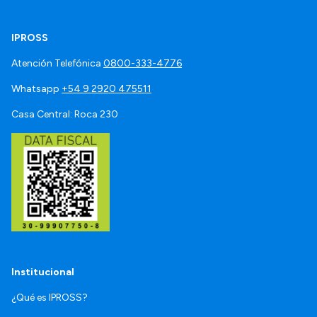
IPROSS
Atención Telefónica
0800-333-4776
Whatsapp
+54 9 2920 475511
Casa Central: Roca 230
Institucional
¿Qué es IPROSS?