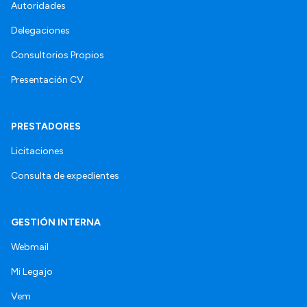
Autoridades
Delegaciones
Consultorios Propios
Presentación CV
PRESTADORES
Licitaciones
Consulta de expedientes
GESTIÓN INTERNA
Webmail
Mi Legajo
Vem