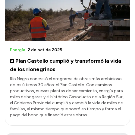
Energía
2 de oct de 2025
El Plan Castello cumplió y transformó la vida
de los rionegrinos
Río Negro concretó el programa de obras más ambicioso
de los últimos 30 años: el Plan Castello. Con caminos
productivos, nuevas plantas de saneamiento, energía para
miles de hogares y el histórico Gasoducto de la Región Sur,
el Gobierno Provincial cumplió y cambió la vida de miles de
familias, al mismo tiempo que honró en tiempo y forma el
pago del bono que financió estas obras.