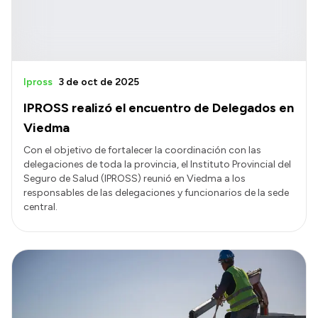
Ipross
3 de oct de 2025
IPROSS realizó el encuentro de Delegados en
Viedma
Con el objetivo de fortalecer la coordinación con las
delegaciones de toda la provincia, el Instituto Provincial del
Seguro de Salud (IPROSS) reunió en Viedma a los
responsables de las delegaciones y funcionarios de la sede
central.