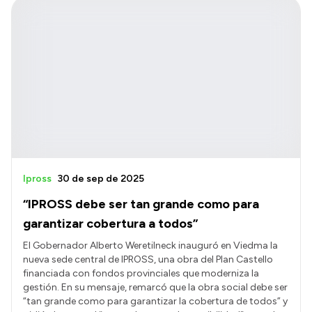
Ipross
30 de sep de 2025
“IPROSS debe ser tan grande como para
garantizar cobertura a todos”
El Gobernador Alberto Weretilneck inauguró en Viedma la
nueva sede central de IPROSS, una obra del Plan Castello
financiada con fondos provinciales que moderniza la
gestión. En su mensaje, remarcó que la obra social debe ser
“tan grande como para garantizar la cobertura de todos” y