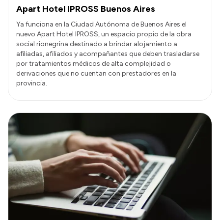
Apart Hotel IPROSS Buenos Aires
Ya funciona en la Ciudad Autónoma de Buenos Aires el
nuevo Apart Hotel IPROSS, un espacio propio de la obra
social rionegrina destinado a brindar alojamiento a
afiliadas, afiliados y acompañantes que deben trasladarse
por tratamientos médicos de alta complejidad o
derivaciones que no cuentan con prestadores en la
provincia.