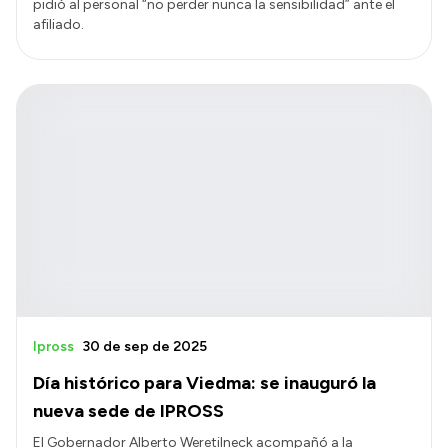
pidió al personal “no perder nunca la sensibilidad” ante el
afiliado.
Ipross
30 de sep de 2025
Día histórico para Viedma: se inauguró la
nueva sede de IPROSS
El Gobernador Alberto Weretilneck acompañó a la