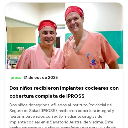
Ipross
21 de oct de 2025
Dos niños recibieron implantes cocleares con
cobertura completa de IPROSS
Dos niños rionegrinos, afiliados al Instituto Provincial del
Seguro de Salud (IPROSS), recibieron cobertura integral y
fueron intervenidos con éxito mediante cirugías de
implante coclear en el Sanatorio Austral de Viedma. Este
hecho representa un efecto transformador para la vida de