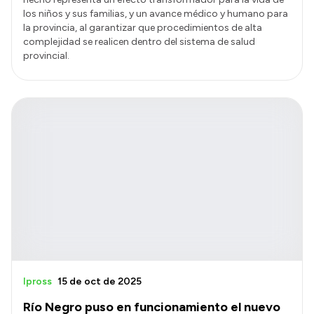
los niños y sus familias, y un avance médico y humano para
la provincia, al garantizar que procedimientos de alta
complejidad se realicen dentro del sistema de salud
provincial.
Ipross
15 de oct de 2025
Río Negro puso en funcionamiento el nuevo