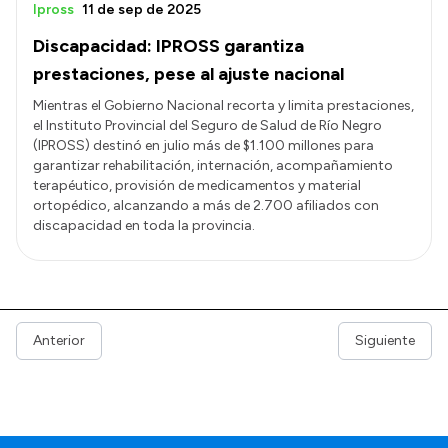
Ipross
11 de sep de 2025
Discapacidad: IPROSS garantiza
prestaciones, pese al ajuste nacional
Mientras el Gobierno Nacional recorta y limita prestaciones,
el Instituto Provincial del Seguro de Salud de Río Negro
(IPROSS) destinó en julio más de $1.100 millones para
garantizar rehabilitación, internación, acompañamiento
terapéutico, provisión de medicamentos y material
ortopédico, alcanzando a más de 2.700 afiliados con
discapacidad en toda la provincia.
Anterior
Siguiente