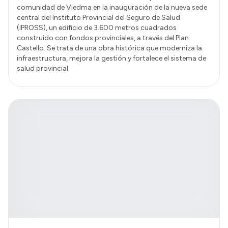
comunidad de Viedma en la inauguración de la nueva sede
central del Instituto Provincial del Seguro de Salud
(IPROSS), un edificio de 3.600 metros cuadrados
construido con fondos provinciales, a través del Plan
Castello. Se trata de una obra histórica que moderniza la
infraestructura, mejora la gestión y fortalece el sistema de
salud provincial.