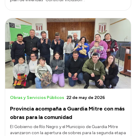
Obras y Servicios Públicos
22 de may de 2026
Provincia acompaña a Guardia Mitre con más
obras para la comunidad
El Gobierno de Río Negro y el Municipio de Guardia Mitre
avanzaron con la apertura de sobres para la segunda etapa