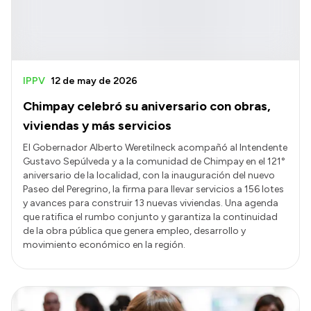
IPPV
12 de may de 2026
Chimpay celebró su aniversario con obras,
viviendas y más servicios
El Gobernador Alberto Weretilneck acompañó al Intendente
Gustavo Sepúlveda y a la comunidad de Chimpay en el 121°
aniversario de la localidad, con la inauguración del nuevo
Paseo del Peregrino, la firma para llevar servicios a 156 lotes
y avances para construir 13 nuevas viviendas. Una agenda
que ratifica el rumbo conjunto y garantiza la continuidad
de la obra pública que genera empleo, desarrollo y
movimiento económico en la región.