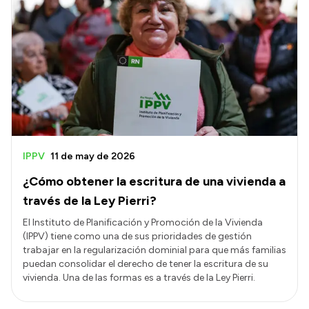
IPPV
11 de may de 2026
¿Cómo obtener la escritura de una vivienda a
través de la Ley Pierri?
El Instituto de Planificación y Promoción de la Vivienda
(IPPV) tiene como una de sus prioridades de gestión
trabajar en la regularización dominial para que más familias
puedan consolidar el derecho de tener la escritura de su
vivienda. Una de las formas es a través de la Ley Pierri.