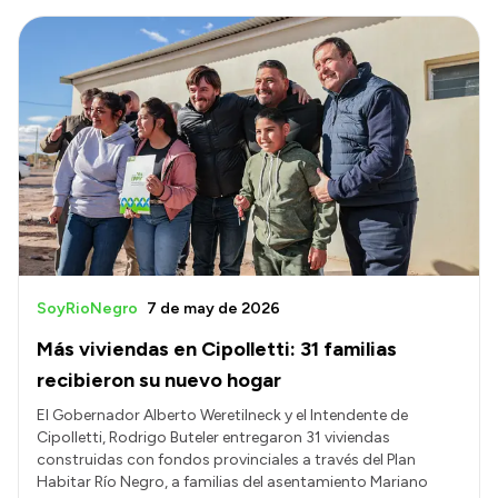
SoyRioNegro
7 de may de 2026
Más viviendas en Cipolletti: 31 familias
recibieron su nuevo hogar
El Gobernador Alberto Weretilneck y el Intendente de
Cipolletti, Rodrigo Buteler entregaron 31 viviendas
construidas con fondos provinciales a través del Plan
Habitar Río Negro, a familias del asentamiento Mariano