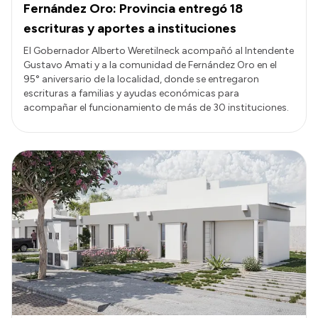
Fernández Oro: Provincia entregó 18
escrituras y aportes a instituciones
El Gobernador Alberto Weretilneck acompañó al Intendente
Gustavo Amati y a la comunidad de Fernández Oro en el
95° aniversario de la localidad, donde se entregaron
escrituras a familias y ayudas económicas para
acompañar el funcionamiento de más de 30 instituciones.