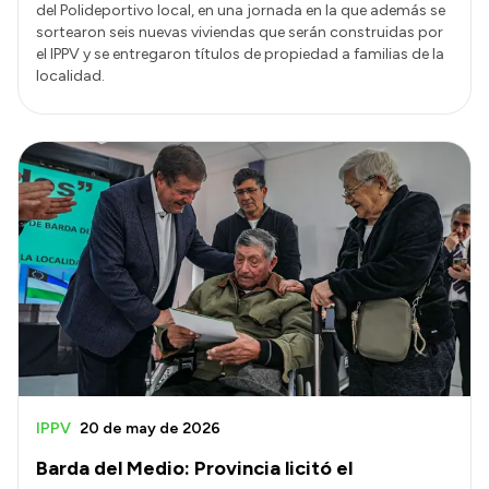
del Polideportivo local, en una jornada en la que además se
sortearon seis nuevas viviendas que serán construidas por
el IPPV y se entregaron títulos de propiedad a familias de la
localidad.
IPPV
20 de may de 2026
Barda del Medio: Provincia licitó el