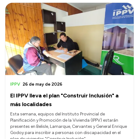
IPPV
26 de may de 2026
El IPPV lleva el plan "Construir Inclusión" a
más localidades
Esta semana, equipos del Instituto Provincial de
Planificación y Promoción de la Vivienda (IPPV) estarán
presentes en Belisle, Lamarque, Cervantes y General Enrique
Godoy para inscribir a personas con discapacidad en el
plan de viviendas "Construir Inclusión".