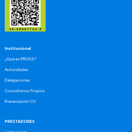
Institucional
¿Qué es IPROSS?
Autoridades
Delegaciones
Consultorios Propios
Presentación CV
PRESTADORES