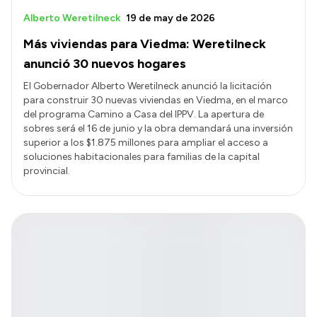
Alberto Weretilneck
19 de may de 2026
Más viviendas para Viedma: Weretilneck
anunció 30 nuevos hogares
El Gobernador Alberto Weretilneck anunció la licitación
para construir 30 nuevas viviendas en Viedma, en el marco
del programa Camino a Casa del IPPV. La apertura de
sobres será el 16 de junio y la obra demandará una inversión
superior a los $1.875 millones para ampliar el acceso a
soluciones habitacionales para familias de la capital
provincial.