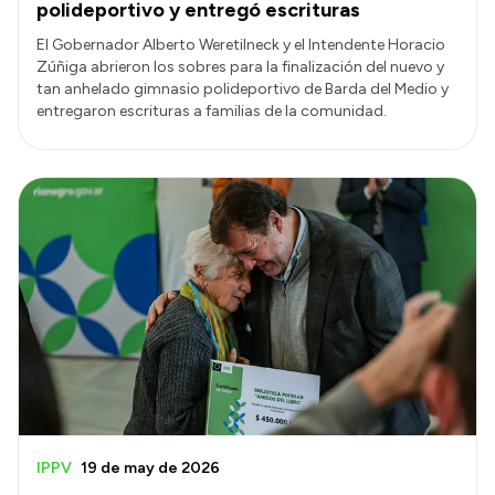
polideportivo y entregó escrituras
El Gobernador Alberto Weretilneck y el Intendente Horacio
Zúñiga abrieron los sobres para la finalización del nuevo y
tan anhelado gimnasio polideportivo de Barda del Medio y
entregaron escrituras a familias de la comunidad.
IPPV
19 de may de 2026