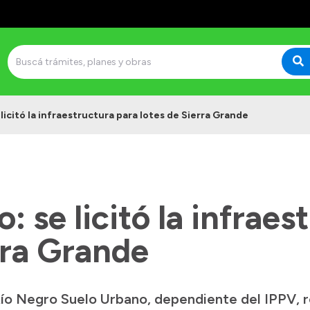
licitó la infraestructura para lotes de Sierra Grande
: se licitó la infraes
rra Grande
ío Negro Suelo Urbano, dependiente del IPPV, re