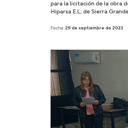
para la licitación de la obra
Hiparsa E.L, de Sierra Grande
Fecha:
29 de septiembre de 2023