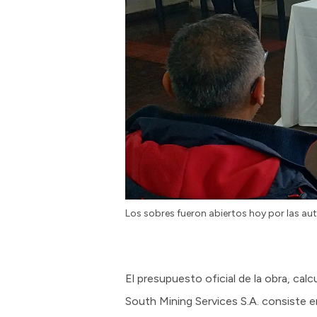
Los sobres fueron abiertos hoy por las au
El presupuesto oficial de la obra, cal
South Mining Services S.A. consiste 