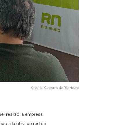
Crédito:
Gobierno de Río Negro
que realizó la empresa
do a la obra de red de