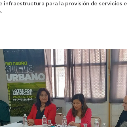
 de infraestructura para la provisión de servicios
.