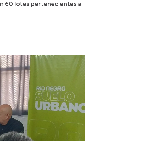
 en 60 lotes pertenecientes a