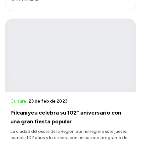
Cultura
23 de feb de 2023
Pilcaniyeu celebra su 102° aniversario con
una gran fiesta popular
La ciudad del oeste de la Región Sur rionegrina este jueves
cumple 102 años y lo celebra con un nutrido programa de