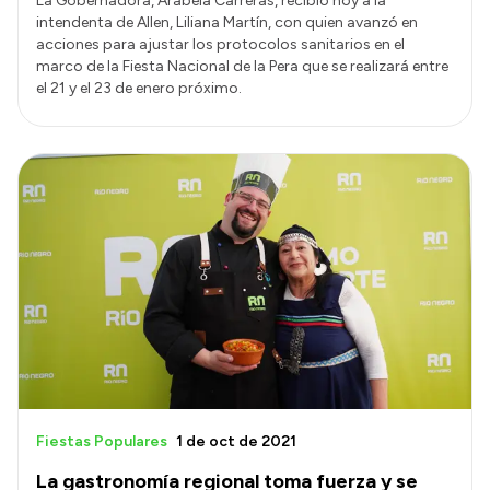
La Gobernadora, Arabela Carreras, recibió hoy a la
intendenta de Allen, Liliana Martín, con quien avanzó en
acciones para ajustar los protocolos sanitarios en el
marco de la Fiesta Nacional de la Pera que se realizará entre
el 21 y el 23 de enero próximo.
Fiestas Populares
1 de oct de 2021
La gastronomía regional toma fuerza y se