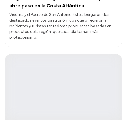
abre paso en la Costa Atlántica
Viedma y el Puerto de San Antonio Este albergaron dos
destacados eventos gastronómicos que ofrecieron a
residentes y turistas tentadoras propuestas basadas en
productos de la región, que cada día toman más
protagonismo.