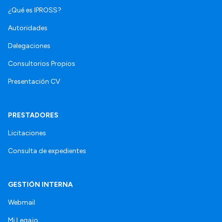
¿Qué es IPROSS?
Autoridades
Delegaciones
Consultorios Propios
Presentación CV
PRESTADORES
Licitaciones
Consulta de expedientes
GESTIÓN INTERNA
Webmail
Mi Legajo