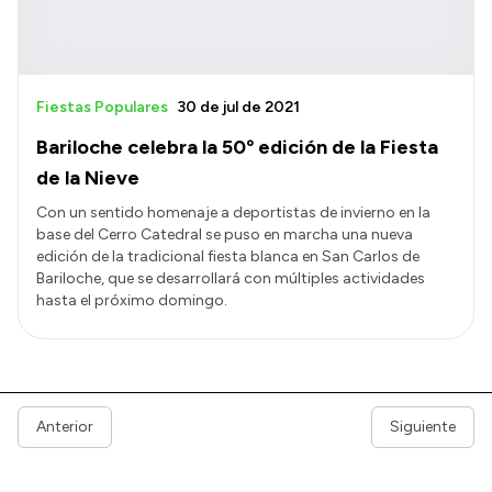
Fiestas Populares
30 de jul de 2021
Bariloche celebra la 50º edición de la Fiesta
de la Nieve
Con un sentido homenaje a deportistas de invierno en la
base del Cerro Catedral se puso en marcha una nueva
edición de la tradicional fiesta blanca en San Carlos de
Bariloche, que se desarrollará con múltiples actividades
hasta el próximo domingo.
Anterior
Siguiente