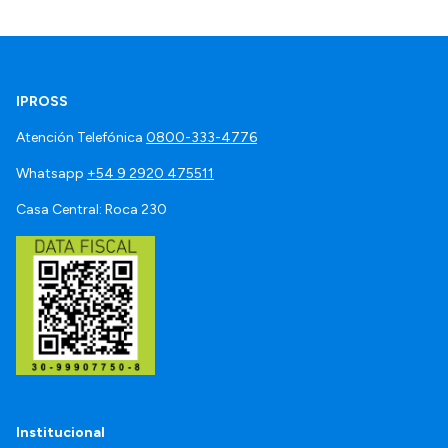
IPROSS
Atención Telefónica
0800-333-4776
Whatsapp
+54 9 2920 475511
Casa Central: Roca 230
Institucional