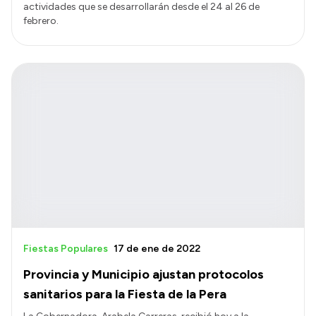
actividades que se desarrollarán desde el 24 al 26 de
febrero.
Fiestas Populares
17 de ene de 2022
Provincia y Municipio ajustan protocolos
sanitarios para la Fiesta de la Pera