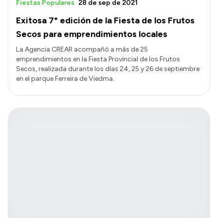
Fiestas Populares
28 de sep de 2021
Exitosa 7° edición de la Fiesta de los Frutos
Secos para emprendimientos locales
La Agencia CREAR acompañó a más de 25
emprendimientos en la Fiesta Provincial de los Frutos
Secos, realizada durante los días 24, 25 y 26 de septiembre
en el parque Ferreira de Viedma.