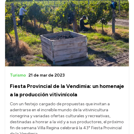
Turismo
21 de mar de 2023
Fiesta Provincial de la Vendimia: un homenaje
a la producción vitivinícola
Con un festejo cargado de propuestas que invitan a
adentrarse en el increíble mundo de la vitivinicultura
rionegrina y variadas ofertas culturales y recreativas,
destinadas a honrar a la vid y a sus productores, el próximo
fin de semana Villa Regina celebrará la 43° Fiesta Provincial
de la Vendimia.