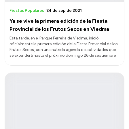
Fiestas Populares
24 de sep de 2021
Ya se vive la primera edición de la Fiesta
Provincial de los Frutos Secos en Viedma
Esta tarde, en el Parque Ferreira de Viedma, inició
oficialmente la primera edición de la Fiesta Provincial de los
Frutos Secos, con una nutrida agenda de actividades que
se extenderá hasta el próximo domingo 26 de septiembre.