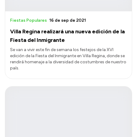
Fiestas Populares
16 de sep de 2021
Villa Regina realizará una nueva edición de la
Fiesta del Inmigrante
Se van a vivir este fin de semana los festejos de la XVI
edición de la Fiesta del Inmigrante en Villa Regina, donde se
rendirá homenaje a la diversidad de costumbres de nuestro
país.