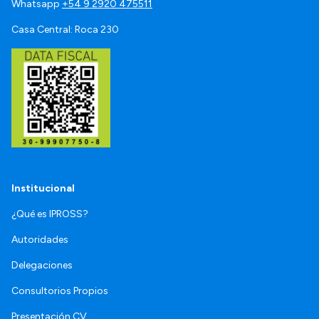
Whatsapp
+54 9 2920 475511
Casa Central: Roca 230
Institucional
¿Qué es IPROSS?
Autoridades
Delegaciones
Consultorios Propios
Presentación CV