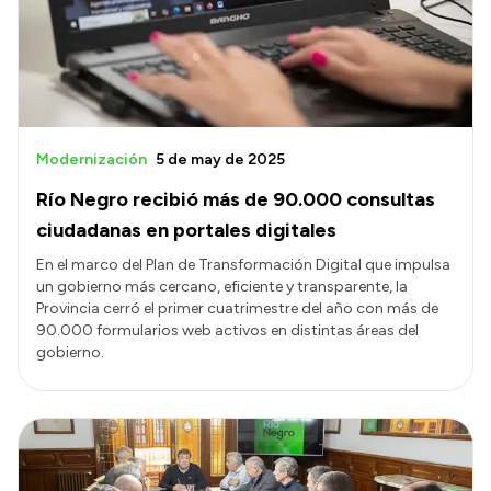
Modernización
5 de may de 2025
Río Negro recibió más de 90.000 consultas
ciudadanas en portales digitales
En el marco del Plan de Transformación Digital que impulsa
un gobierno más cercano, eficiente y transparente, la
Provincia cerró el primer cuatrimestre del año con más de
90.000 formularios web activos en distintas áreas del
gobierno.