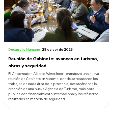
Desarrollo Humano
29 de abr de 2025
Reunión de Gabinete: avances en turismo,
obras y seguridad
El Gobernador, Alberto Weretilneck, encabezó una nueva
reunión de Gabinete en Viedma, donde se repasaron los
trabajos de cada área de la provincia, destacándose la
creación de una nueva Agencia de Turismo, más obra
pública con financiamiento internacional y los refuerzos
realizados en materia de seguridad.