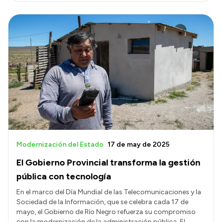
Modernización del Estado
17 de may de 2025
El Gobierno Provincial transforma la gestión
pública con tecnología
En el marco del Día Mundial de las Telecomunicaciones y la
Sociedad de la Información, que se celebra cada 17 de
mayo, el Gobierno de Río Negro refuerza su compromiso
con la modernización de la administración pública. El