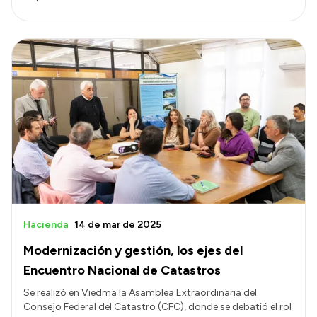
Hacienda
14 de mar de 2025
Modernización y gestión, los ejes del
Encuentro Nacional de Catastros
Se realizó en Viedma la Asamblea Extraordinaria del
Consejo Federal del Catastro (CFC), donde se debatió el rol