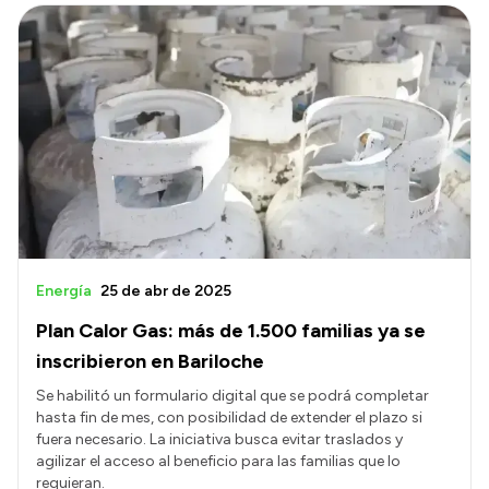
Energía
25 de abr de 2025
Plan Calor Gas: más de 1.500 familias ya se
inscribieron en Bariloche
Se habilitó un formulario digital que se podrá completar
hasta fin de mes, con posibilidad de extender el plazo si
fuera necesario. La iniciativa busca evitar traslados y
agilizar el acceso al beneficio para las familias que lo
requieran.