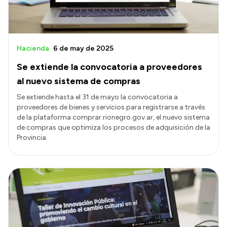
Hacienda
6 de may de 2025
Se extiende la convocatoria a proveedores
al nuevo sistema de compras
Se extiende hasta el 31 de mayo la convocatoria a
proveedores de bienes y servicios para registrarse a través
de la plataforma comprar.rionegro.gov.ar, el nuevo sistema
de compras que optimiza los procesos de adquisición de la
Provincia.