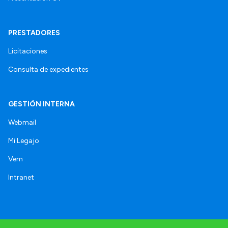
PRESTADORES
Licitaciones
Consulta de expedientes
GESTIÓN INTERNA
Webmail
Mi Legajo
Vem
Intranet