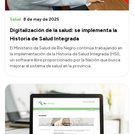
Salud
8 de may de 2025
Digitalización de la salud: se implementa la
Historia de Salud Integrada
El Ministerio de Salud de Río Negro continúa trabajando en
la implementación de la Historia de Salud Integrada (HSI),
un software libre proporcionado por la Nación que busca
mejorar el sistema de salud en la provincia.