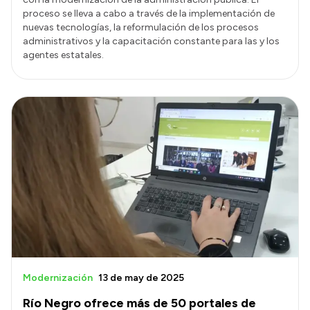
proceso se lleva a cabo a través de la implementación de
nuevas tecnologías, la reformulación de los procesos
administrativos y la capacitación constante para las y los
agentes estatales.
Modernización
13 de may de 2025
Río Negro ofrece más de 50 portales de