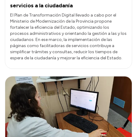
servicios a la ciudadanía
El Plan de Transformación Digital llevado a cabo por el
Ministerio de Modernización de la Provincia propone
fortalecer la eficiencia del Estado, optimizando los
procesos administrativos y orientando la gestión a las y los
ciudadanos. En ese marco, la implementación de las
páginas como facilitadoras de servicios contribuye a
simplificar trámites y consultas, reducir los tiempos de
espera de la ciudadanía y mejorar la eficiencia del Estado.