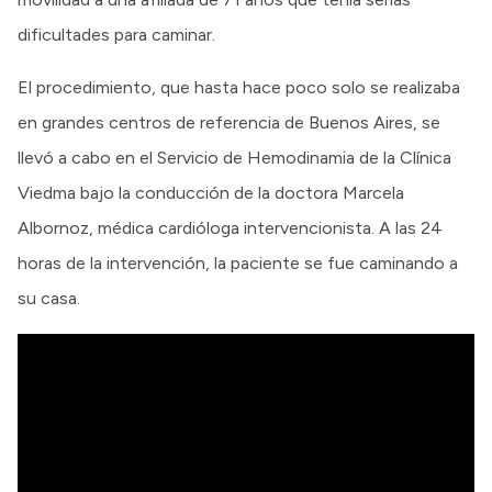
dificultades para caminar.
El procedimiento, que hasta hace poco solo se realizaba
en grandes centros de referencia de Buenos Aires, se
llevó a cabo en el Servicio de Hemodinamia de la Clínica
Viedma bajo la conducción de la doctora Marcela
Albornoz, médica cardióloga intervencionista. A las 24
horas de la intervención, la paciente se fue caminando a
su casa.