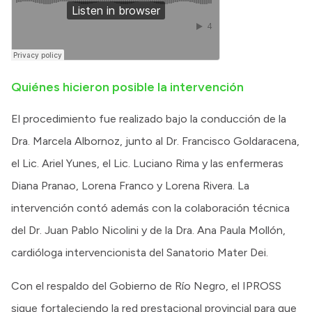
Quiénes hicieron posible la intervención
El procedimiento fue realizado bajo la conducción de la
Dra. Marcela Albornoz, junto al Dr. Francisco Goldaracena,
el Lic. Ariel Yunes, el Lic. Luciano Rima y las enfermeras
Diana Pranao, Lorena Franco y Lorena Rivera. La
intervención contó además con la colaboración técnica
del Dr. Juan Pablo Nicolini y de la Dra. Ana Paula Mollón,
cardióloga intervencionista del Sanatorio Mater Dei.
Con el respaldo del Gobierno de Río Negro, el IPROSS
sigue fortaleciendo la red prestacional provincial para que