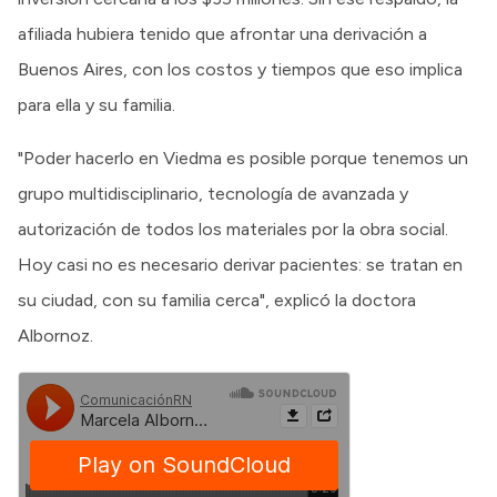
afiliada hubiera tenido que afrontar una derivación a
Buenos Aires, con los costos y tiempos que eso implica
para ella y su familia.
"Poder hacerlo en Viedma es posible porque tenemos un
grupo multidisciplinario, tecnología de avanzada y
autorización de todos los materiales por la obra social.
Hoy casi no es necesario derivar pacientes: se tratan en
su ciudad, con su familia cerca", explicó la doctora
Albornoz.