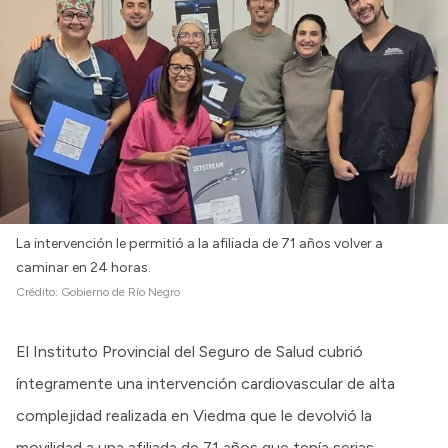
La intervención le permitió a la afiliada de 71 años volver a
caminar en 24 horas.
Crédito:
Gobierno de Río Negro
El Instituto Provincial del Seguro de Salud cubrió
íntegramente una intervención cardiovascular de alta
complejidad realizada en Viedma que le devolvió la
movilidad a una afiliada de 71 años que tenía serias