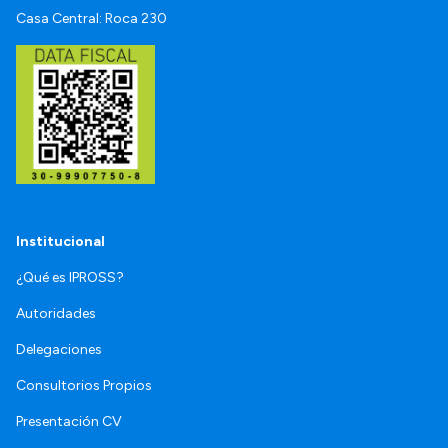
Casa Central: Roca 230
Institucional
¿Qué es IPROSS?
Autoridades
Delegaciones
Consultorios Propios
Presentación CV