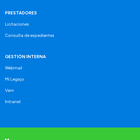
PRESTADORES
Licitaciones
Consulta de expedientes
GESTIÓN INTERNA
Webmail
Mi Legajo
Vem
Intranet