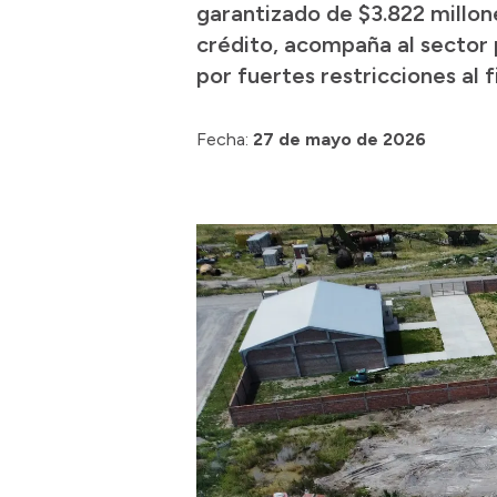
garantizado de $3.822 millone
crédito, acompaña al sector 
por fuertes restricciones al 
Fecha:
27 de mayo de 2026