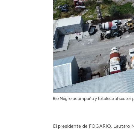
Río Negro acompaña y fotalece al sector p
El presidente de FOGARIO, Lautaro Ma