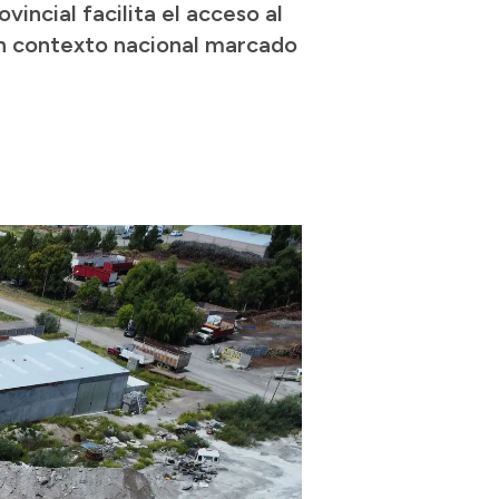
incial facilita el acceso al
un contexto nacional marcado