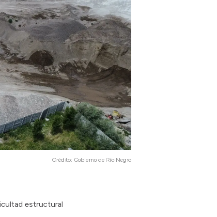
Crédito:
Gobierno de Río Negro
cultad estructural