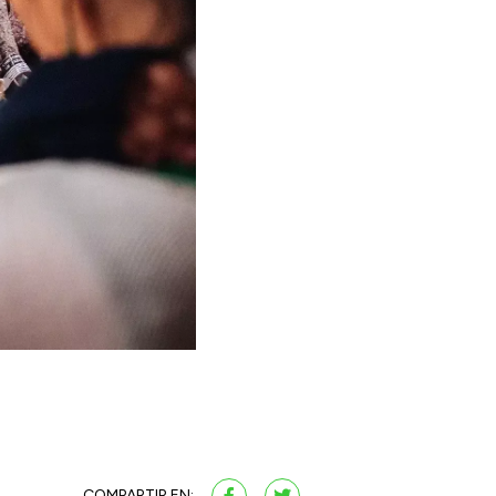
COMPARTIR EN: