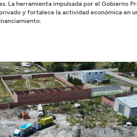
s. La herramienta impulsada por el Gobierno Prov
privado y fortalece la actividad económica en 
financiamiento.