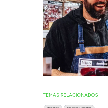
TEMAS RELACIONADOS
Hacienda
Fondo de Garantías