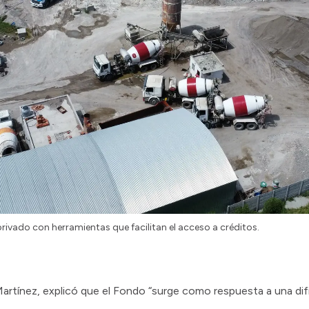
rivado con herramientas que facilitan el acceso a créditos.
rtínez, explicó que el Fondo “surge como respuesta a una difi