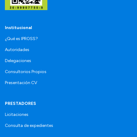
Institucional
¿Qué es IPROSS?
Autoridades
Delegaciones
Consultorios Propios
Presentación CV
PRESTADORES
Licitaciones
Consulta de expedientes