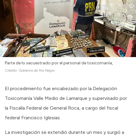
Parte de lo secuestrado por el personal de toxicomanía,
Crédito:
Gobierno de Río Negro
El procedimiento fue encabezado por la Delegación
Toxicomanía Valle Medio de Lamarque y supervisado por
la Fiscalía Federal de General Roca, a cargo del fiscal
federal Francisco Iglesias.
La investigación se extendió durante un mes y surgió a