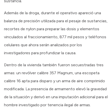
sustancia.
Además de la droga, durante el operativo apareció una
balanza de precisión utilizada para el pesaje de sustancias,
recortes de nylon para preparar las dosis y elementos
vinculados al fraccionamiento, 877 mil pesos y teléfonos
celulares que ahora serán analizados por los
investigadores para profundizar la causa.
Dentro de la vivienda también fueron secuestradas tres
armas: un revólver calibre 357 Magnum, una escopeta
calibre 16 apta para disparo y un arma de aire comprimido
modificada. La presencia de armamento elevó la gravedad
de la situación y derivó en una imputación adicional para el
hombre investigado por tenencia ilegal de armas.