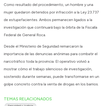
Como resultado del procedimiento, un hombre y una
mujer quedaron detenidos por infracción a la Ley 23.737
de estupefacientes. Ambos permanecen ligados a la
investigación que continuará bajo la órbita de la Fiscalía
Federal de General Roca.
Desde el Ministerio de Seguridad remarcaron la
importancia de las denuncias anónimas para combatir el
narcotráfico toda la provincia. El operativo volvió a
mostrar cómo el trabajo silencioso de investigación,
sostenido durante semanas, puede transformarse en un
golpe concreto contra la venta de drogas en los barrios.
TEMAS RELACIONADOS
Seguridad y Justicia