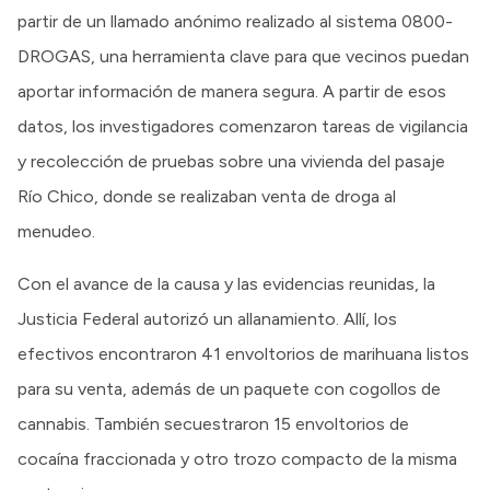
partir de un llamado anónimo realizado al sistema 0800-
DROGAS, una herramienta clave para que vecinos puedan
aportar información de manera segura. A partir de esos
datos, los investigadores comenzaron tareas de vigilancia
y recolección de pruebas sobre una vivienda del pasaje
Río Chico, donde se realizaban venta de droga al
menudeo.
Con el avance de la causa y las evidencias reunidas, la
Justicia Federal autorizó un allanamiento. Allí, los
efectivos encontraron 41 envoltorios de marihuana listos
para su venta, además de un paquete con cogollos de
cannabis. También secuestraron 15 envoltorios de
cocaína fraccionada y otro trozo compacto de la misma