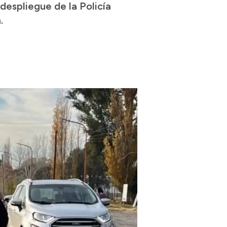
despliegue de la Policía
.