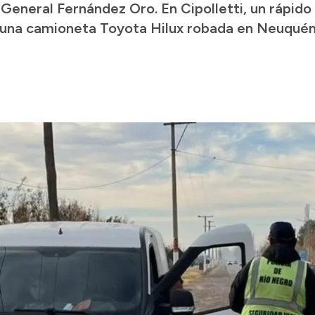
General Fernández Oro. En Cipolletti, un rápido 
e una camioneta Toyota Hilux robada en Neuquén