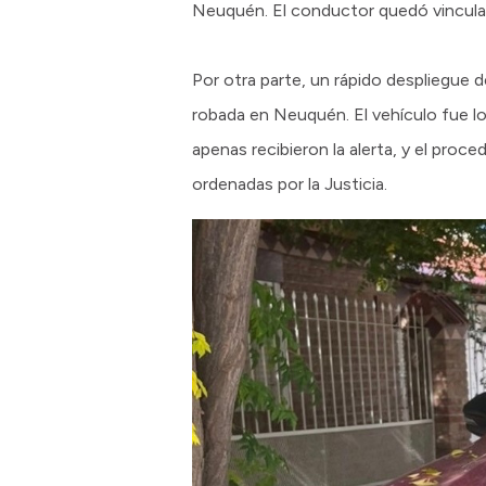
Neuquén. El conductor quedó vinculado
Por otra parte, un rápido despliegue d
robada en Neuquén. El vehículo fue l
apenas recibieron la alerta, y el proce
ordenadas por la Justicia.