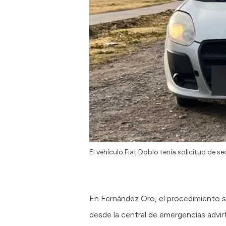
El vehículo Fiat Doblo tenía solicitud de s
En Fernández Oro, el procedimiento se
desde la central de emergencias advirt