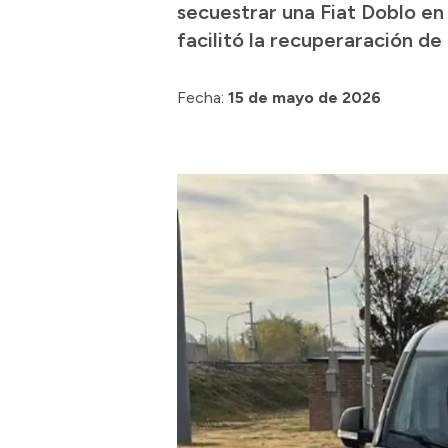
secuestrar una Fiat Doblo en 
facilitó la recuperaración d
Fecha:
15 de mayo de 2026