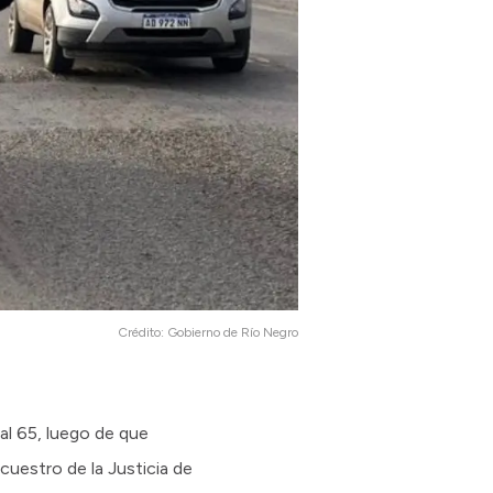
Crédito:
Gobierno de Río Negro
al 65, luego de que
cuestro de la Justicia de