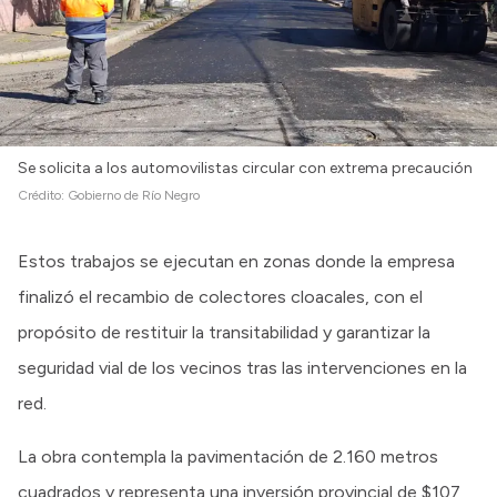
Se solicita a los automovilistas circular con extrema precaución
Crédito:
Gobierno de Río Negro
Estos trabajos se ejecutan en zonas donde la empresa
finalizó el recambio de colectores cloacales, con el
propósito de restituir la transitabilidad y garantizar la
seguridad vial de los vecinos tras las intervenciones en la
red.
La obra contempla la pavimentación de 2.160 metros
cuadrados y representa una inversión provincial de $107