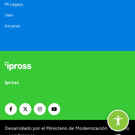
Mi Legajo
Vem
Intranet
Ipross
Desarrollado por el Ministerio de Modernización.
Términos