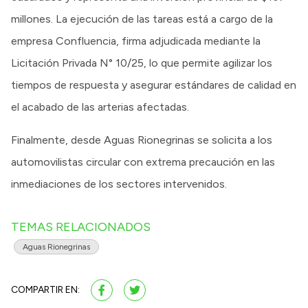
millones. La ejecución de las tareas está a cargo de la
empresa Confluencia, firma adjudicada mediante la
Licitación Privada N° 10/25, lo que permite agilizar los
tiempos de respuesta y asegurar estándares de calidad en
el acabado de las arterias afectadas.
Finalmente, desde Aguas Rionegrinas se solicita a los
automovilistas circular con extrema precaución en las
inmediaciones de los sectores intervenidos.
TEMAS RELACIONADOS
Aguas Rionegrinas
COMPARTIR EN: