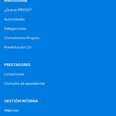
Institucional
¿Qué es IPROSS?
Autoridades
Delegaciones
Consultorios Propios
Presentación CV
PRESTADORES
Licitaciones
Consulta de expedientes
GESTIÓN INTERNA
Webmail