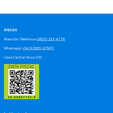
IPROSS
Atención Telefónica
0800-333-4776
Whatsapp
+54 9 2920 475511
Casa Central: Roca 230