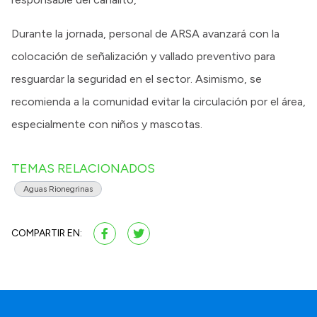
Durante la jornada, personal de ARSA avanzará con la
colocación de señalización y vallado preventivo para
resguardar la seguridad en el sector. Asimismo, se
recomienda a la comunidad evitar la circulación por el área,
especialmente con niños y mascotas.
TEMAS RELACIONADOS
Aguas Rionegrinas
COMPARTIR EN: