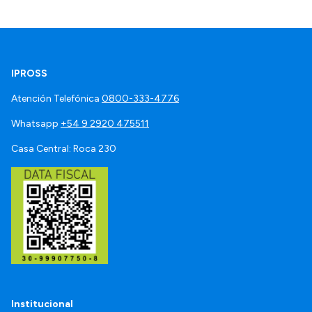
IPROSS
Atención Telefónica
0800-333-4776
Whatsapp
+54 9 2920 475511
Casa Central: Roca 230
Institucional