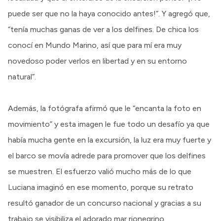
puede ser que no la haya conocido antes!”. Y agregó que,
“tenía muchas ganas de ver a los delfines. De chica los
conocí en Mundo Marino, así que para mí era muy
novedoso poder verlos en libertad y en su entorno
natural”.
Además, la fotógrafa afirmó que le “encanta la foto en
movimiento” y esta imagen le fue todo un desafío ya que
había mucha gente en la excursión, la luz era muy fuerte y
el barco se movía adrede para promover que los delfines
se muestren. El esfuerzo valió mucho más de lo que
Luciana imaginó en ese momento, porque su retrato
resultó ganador de un concurso nacional y gracias a su
trabajo se visibiliza el adorado mar rionegrino.