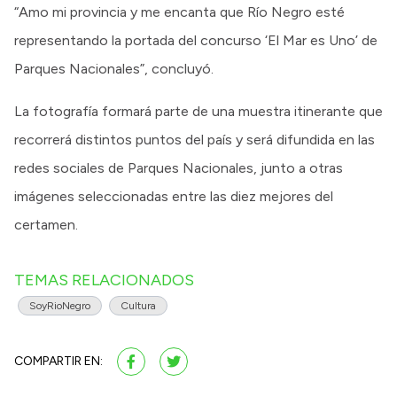
“Amo mi provincia y me encanta que Río Negro esté
representando la portada del concurso ‘El Mar es Uno’ de
Parques Nacionales”, concluyó.
La fotografía formará parte de una muestra itinerante que
recorrerá distintos puntos del país y será difundida en las
redes sociales de Parques Nacionales, junto a otras
imágenes seleccionadas entre las diez mejores del
certamen.
TEMAS RELACIONADOS
SoyRioNegro
Cultura
COMPARTIR EN: