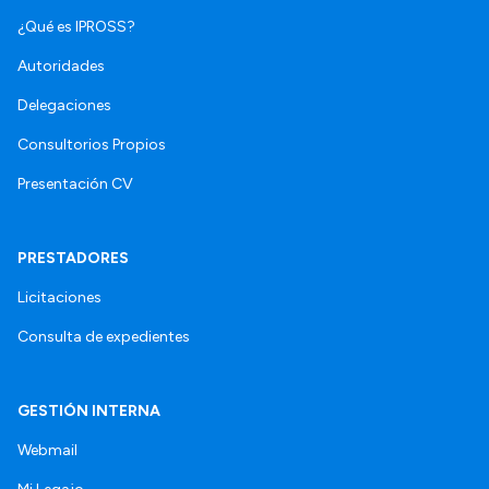
¿Qué es IPROSS?
Autoridades
Delegaciones
Consultorios Propios
Presentación CV
PRESTADORES
Licitaciones
Consulta de expedientes
GESTIÓN INTERNA
Webmail