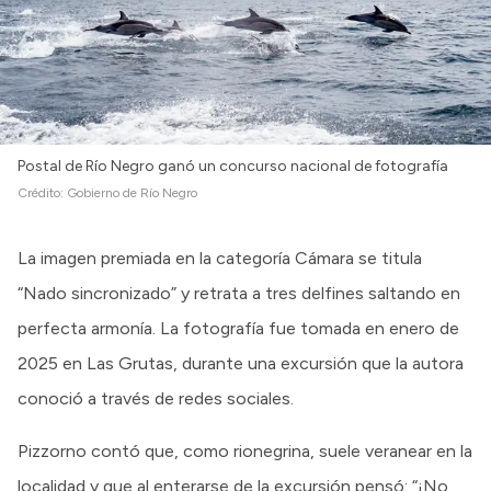
Postal de Río Negro ganó un concurso nacional de fotografía
Crédito:
Gobierno de Río Negro
La imagen premiada en la categoría Cámara se titula
“Nado sincronizado” y retrata a tres delfines saltando en
perfecta armonía. La fotografía fue tomada en enero de
2025 en Las Grutas, durante una excursión que la autora
conoció a través de redes sociales.
Pizzorno contó que, como rionegrina, suele veranear en la
localidad y que al enterarse de la excursión pensó: “¡No