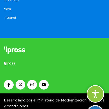
Mi Legajo
Vem
Intranet
Ipross
Desarrollado por el Ministerio de Modernización.
Términos
y condiciones