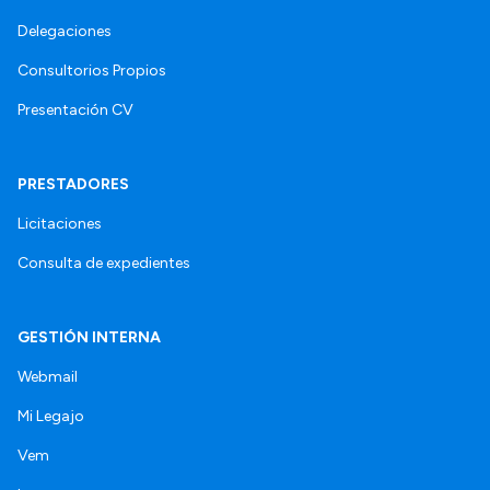
Delegaciones
Consultorios Propios
Presentación CV
PRESTADORES
Licitaciones
Consulta de expedientes
GESTIÓN INTERNA
Webmail
Mi Legajo
Vem