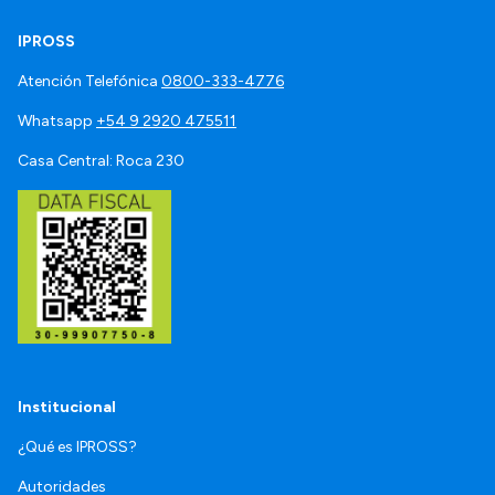
IPROSS
Atención Telefónica
0800-333-4776
Whatsapp
+54 9 2920 475511
Casa Central: Roca 230
Institucional
¿Qué es IPROSS?
Autoridades