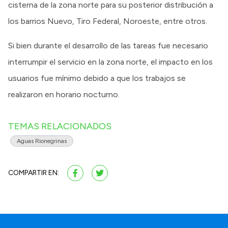
cisterna de la zona norte para su posterior distribución a
los barrios Nuevo, Tiro Federal, Noroeste, entre otros.
Si bien durante el desarrollo de las tareas fue necesario
interrumpir el servicio en la zona norte, el impacto en los
usuarios fue mínimo debido a que los trabajos se
realizaron en horario nocturno.
TEMAS RELACIONADOS
Aguas Rionegrinas
COMPARTIR EN: