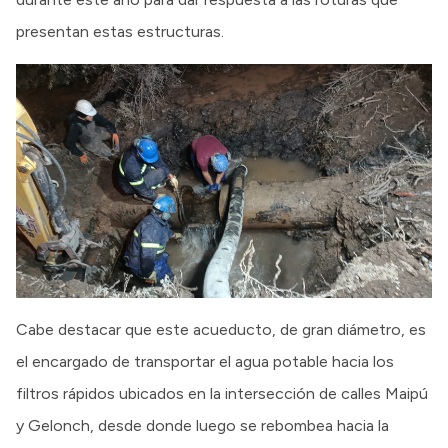
presentan estas estructuras.
Cabe destacar que este acueducto, de gran diámetro, es
el encargado de transportar el agua potable hacia los
filtros rápidos ubicados en la intersección de calles Maipú
y Gelonch, desde donde luego se rebombea hacia la